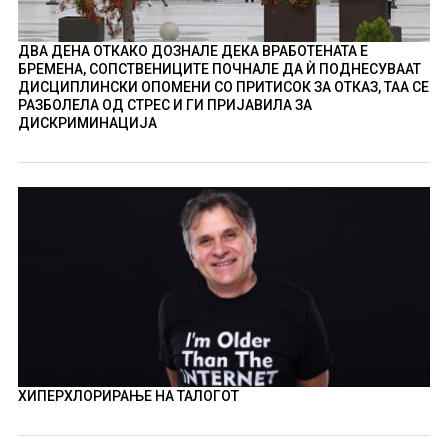
ДВА ДЕНА ОТКАКО ДОЗНАЛЕ ДЕКА ВРАБОТЕНАТА Е
БРЕМЕНА, СОПСТВЕНИЦИТЕ ПОЧНАЛЕ ДА Ѝ ПОДНЕСУВААТ
ДИСЦИПЛИНСКИ ОПОМЕНИ СО ПРИТИСОК ЗА ОТКАЗ, ТАА СЕ
РАЗБОЛЕЛА ОД СТРЕС И ГИ ПРИЈАВИЛА ЗА
ДИСКРИМИНАЦИЈА
ХИПЕРХЛОРИРАЊЕ НА ТАЛОГОТ