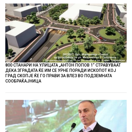
800 СТАНАРИ НА УЛИЦАТА „АНТОН ПОПОВ 1“ СТРАВУВААТ
ДЕКА ЗГРАДАТА ЌЕ ИМ СЕ УРНЕ ПОРАДИ ИСКОПОТ КОЈ
ГРАД СКОПЈЕ ЌЕ ГО ПРАВИ ЗА ВЛЕЗ ВО ПОДЗЕМНАТА
СООБРАЌАЈНИЦА