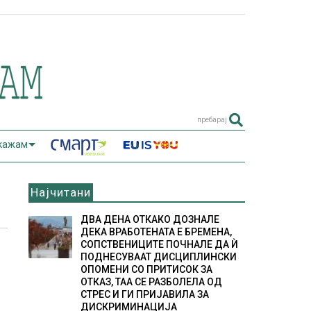
пребарај
 кажам
Најчитани
ДВА ДЕНА ОТКАКО ДОЗНАЛЕ
ДЕКА ВРАБОТЕНАТА Е БРЕМЕНА,
СОПСТВЕНИЦИТЕ ПОЧНАЛЕ ДА Ѝ
ПОДНЕСУВААТ ДИСЦИПЛИНСКИ
ОПОМЕНИ СО ПРИТИСОК ЗА
ОТКАЗ, ТАА СЕ РАЗБОЛЕЛА ОД
СТРЕС И ГИ ПРИЈАВИЛА ЗА
ДИСКРИМИНАЦИЈА