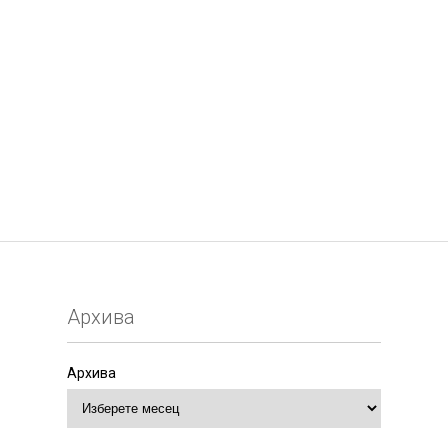
Архива
Архива