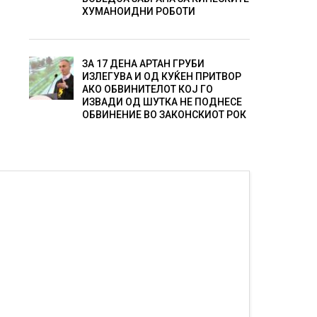
ХУМАНОИДНИ РОБОТИ
ЗА 17 ДЕНА АРТАН ГРУБИ
ИЗЛЕГУВА И ОД КУЌЕН ПРИТВОР
АКО ОБВИНИТЕЛОТ КОЈ ГО
ИЗВАДИ ОД ШУТКА НЕ ПОДНЕСЕ
ОБВИНЕНИЕ ВО ЗАКОНСКИОТ РОК