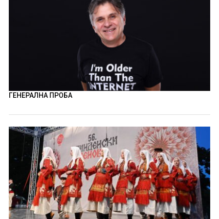
ГЕНЕРАЛНА ПРОБА