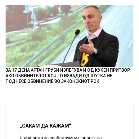
ЗА 17 ДЕНА АРТАН ГРУБИ ИЗЛЕГУВА И ОД КУЌЕН ПРИТВОР
АКО ОБВИНИТЕЛОТ КОЈ ГО ИЗВАДИ ОД ШУТКА НЕ
ПОДНЕСЕ ОБВИНЕНИЕ ВО ЗАКОНСКИОТ РОК
„САКАМ ДА КАЖАМ“
платформа за слободоумни е проект на