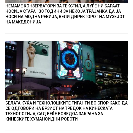
НЕМАМЕ КОНЗЕРВАТОРИ ЗА ТЕКСТИЛ, А ЛУЃЕ НИ БАРААТ
НОСИЈА СТАРА 130 ГОДИНИ ЗА НЕКОЈА ТРАЈАНКА ДА ЈА
НОСИ НА МОДНА РЕВИЈА, ВЕЛИ ДИРЕКТОРОТ НА МУЗЕЈОТ
НА МАКЕДОНИЈА
БЕЛАТА КУЌА И ТЕХНОЛОШКИТЕ ГИГАНТИ ВО СПОР КАКО ДА
СЕ ОДГОВОРИ НА БРЗИОТ НАПРЕДОК НА КИНЕСКАТА
ТЕХНОЛОГИЈА, САД ВЕЌЕ ВОВЕДОА ЗАБРАНА ЗА
КИНЕСКИТЕ ХУМАНОИДНИ РОБОТИ