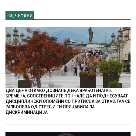
Најчитани
ДВА ДЕНА ОТКАКО ДОЗНАЛЕ ДЕКА ВРАБОТЕНАТА Е
БРЕМЕНА, СОПСТВЕНИЦИТЕ ПОЧНАЛЕ ДА Ѝ ПОДНЕСУВААТ
ДИСЦИПЛИНСКИ ОПОМЕНИ СО ПРИТИСОК ЗА ОТКАЗ, ТАА СЕ
РАЗБОЛЕЛА ОД СТРЕС И ГИ ПРИЈАВИЛА ЗА
ДИСКРИМИНАЦИЈА