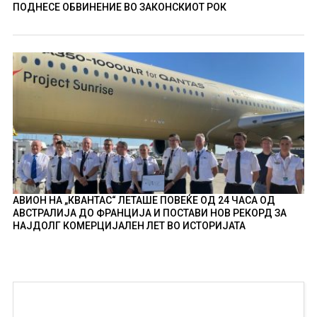
ПОДНЕСЕ ОБВИНЕНИЕ ВО ЗАКОНСКИОТ РОК
АВИОН НА „КВАНТАС“ ЛЕТАШЕ ПОВЕЌЕ ОД 24 ЧАСА ОД
АВСТРАЛИЈА ДО ФРАНЦИЈА И ПОСТАВИ НОВ РЕКОРД ЗА
НАЈДОЛГ КОМЕРЦИЈАЛЕН ЛЕТ ВО ИСТОРИЈАТА