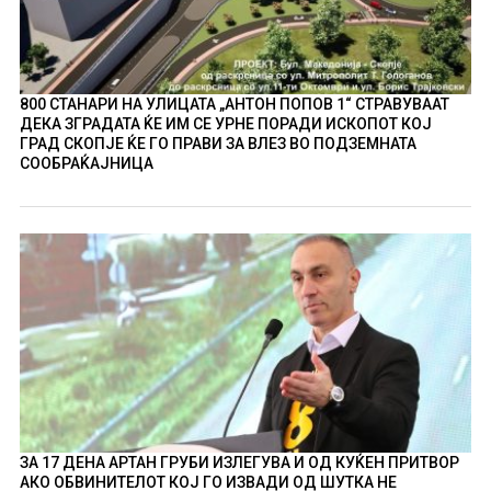
800 СТАНАРИ НА УЛИЦАТА „АНТОН ПОПОВ 1“ СТРАВУВААТ
ДЕКА ЗГРАДАТА ЌЕ ИМ СЕ УРНЕ ПОРАДИ ИСКОПОТ КОЈ
ГРАД СКОПЈЕ ЌЕ ГО ПРАВИ ЗА ВЛЕЗ ВО ПОДЗЕМНАТА
СООБРАЌАЈНИЦА
ЗА 17 ДЕНА АРТАН ГРУБИ ИЗЛЕГУВА И ОД КУЌЕН ПРИТВОР
АКО ОБВИНИТЕЛОТ КОЈ ГО ИЗВАДИ ОД ШУТКА НЕ