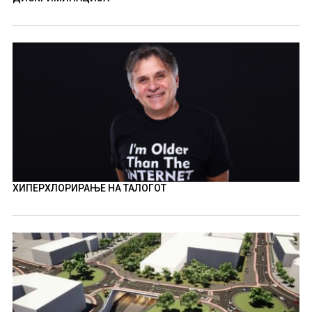
ХИПЕРХЛОРИРАЊЕ НА ТАЛОГОТ