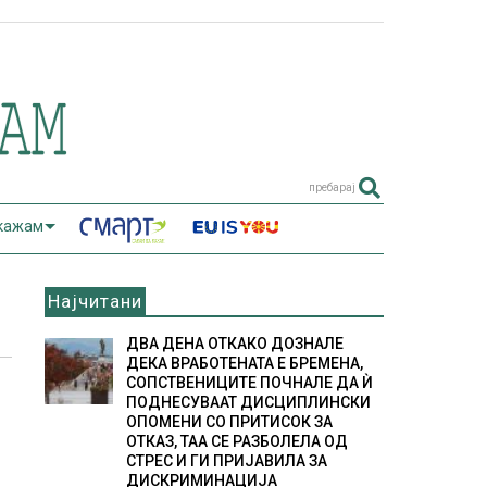
пребарај
 кажам
Најчитани
ДВА ДЕНА ОТКАКО ДОЗНАЛЕ
ДЕКА ВРАБОТЕНАТА Е БРЕМЕНА,
СОПСТВЕНИЦИТЕ ПОЧНАЛЕ ДА Ѝ
ПОДНЕСУВААТ ДИСЦИПЛИНСКИ
ОПОМЕНИ СО ПРИТИСОК ЗА
ОТКАЗ, ТАА СЕ РАЗБОЛЕЛА ОД
СТРЕС И ГИ ПРИЈАВИЛА ЗА
ДИСКРИМИНАЦИЈА