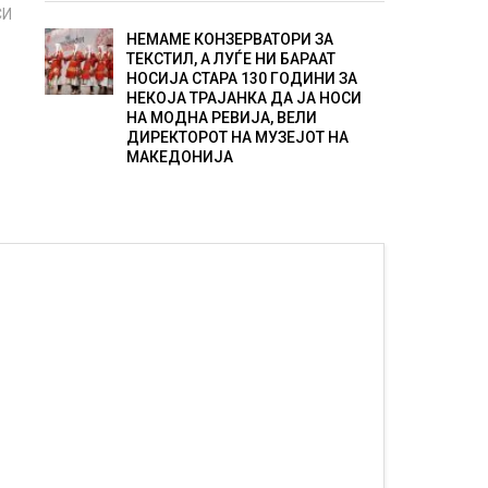
СИ
НЕМАМЕ КОНЗЕРВАТОРИ ЗА
ТЕКСТИЛ, А ЛУЃЕ НИ БАРААТ
НОСИЈА СТАРА 130 ГОДИНИ ЗА
НЕКОЈА ТРАЈАНКА ДА ЈА НОСИ
НА МОДНА РЕВИЈА, ВЕЛИ
ДИРЕКТОРОТ НА МУЗЕЈОТ НА
МАКЕДОНИЈА