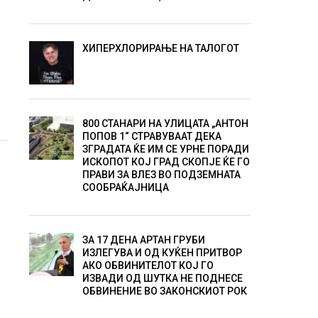
ХИПЕРХЛОРИРАЊЕ НА ТАЛОГОТ
800 СТАНАРИ НА УЛИЦАТА „АНТОН
ПОПОВ 1“ СТРАВУВААТ ДЕКА
ЗГРАДАТА ЌЕ ИМ СЕ УРНЕ ПОРАДИ
ИСКОПОТ КОЈ ГРАД СКОПЈЕ ЌЕ ГО
И
ПРАВИ ЗА ВЛЕЗ ВО ПОДЗЕМНАТА
СООБРАЌАЈНИЦА
ЗА 17 ДЕНА АРТАН ГРУБИ
ИЗЛЕГУВА И ОД КУЌЕН ПРИТВОР
АКО ОБВИНИТЕЛОТ КОЈ ГО
ИЗВАДИ ОД ШУТКА НЕ ПОДНЕСЕ
ОБВИНЕНИЕ ВО ЗАКОНСКИОТ РОК