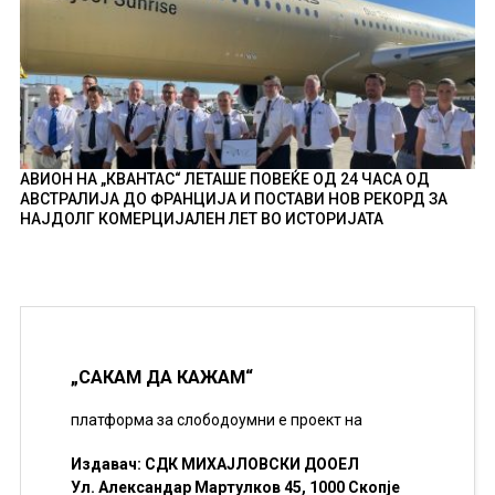
АВИОН НА „КВАНТАС“ ЛЕТАШЕ ПОВЕЌЕ ОД 24 ЧАСА ОД
АВСТРАЛИЈА ДО ФРАНЦИЈА И ПОСТАВИ НОВ РЕКОРД ЗА
НАЈДОЛГ КОМЕРЦИЈАЛЕН ЛЕТ ВО ИСТОРИЈАТА
„САКАМ ДА КАЖАМ“
платформа за слободоумни е проект на
Издавач: СДК МИХАЈЛОВСКИ ДООЕЛ
Ул. Александар Мартулков 45, 1000 Скопје