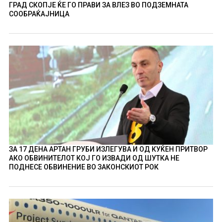
ГРАД СКОПЈЕ ЌЕ ГО ПРАВИ ЗА ВЛЕЗ ВО ПОДЗЕМНАТА
СООБРАЌАЈНИЦА
ЗА 17 ДЕНА АРТАН ГРУБИ ИЗЛЕГУВА И ОД КУЌЕН ПРИТВОР
АКО ОБВИНИТЕЛОТ КОЈ ГО ИЗВАДИ ОД ШУТКА НЕ
ПОДНЕСЕ ОБВИНЕНИЕ ВО ЗАКОНСКИОТ РОК