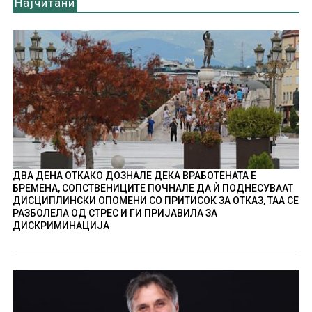
Најчитани
ДВА ДЕНА ОТКАКО ДОЗНАЛЕ ДЕКА ВРАБОТЕНАТА Е
БРЕМЕНА, СОПСТВЕНИЦИТЕ ПОЧНАЛЕ ДА Ѝ ПОДНЕСУВААТ
ДИСЦИПЛИНСКИ ОПОМЕНИ СО ПРИТИСОК ЗА ОТКАЗ, ТАА СЕ
РАЗБОЛЕЛА ОД СТРЕС И ГИ ПРИЈАВИЛА ЗА
ДИСКРИМИНАЦИЈА