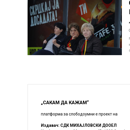
„САКАМ ДА КАЖАМ“
платформа за слободоумни е проект на
Издавач: СДК МИХАЈЛОВСКИ ДООЕЛ