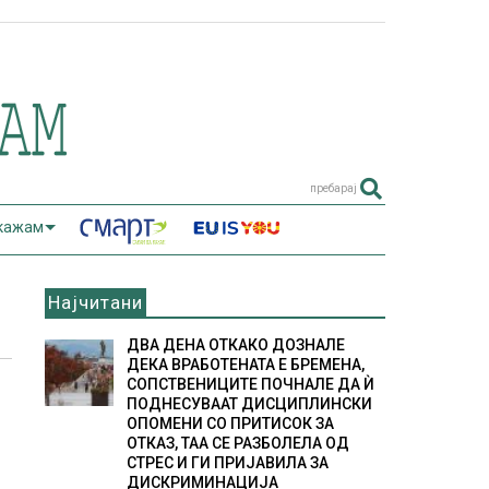
пребарај
 кажам
Најчитани
ДВА ДЕНА ОТКАКО ДОЗНАЛЕ
ДЕКА ВРАБОТЕНАТА Е БРЕМЕНА,
СОПСТВЕНИЦИТЕ ПОЧНАЛЕ ДА Ѝ
ПОДНЕСУВААТ ДИСЦИПЛИНСКИ
ОПОМЕНИ СО ПРИТИСОК ЗА
ОТКАЗ, ТАА СЕ РАЗБОЛЕЛА ОД
СТРЕС И ГИ ПРИЈАВИЛА ЗА
ДИСКРИМИНАЦИЈА