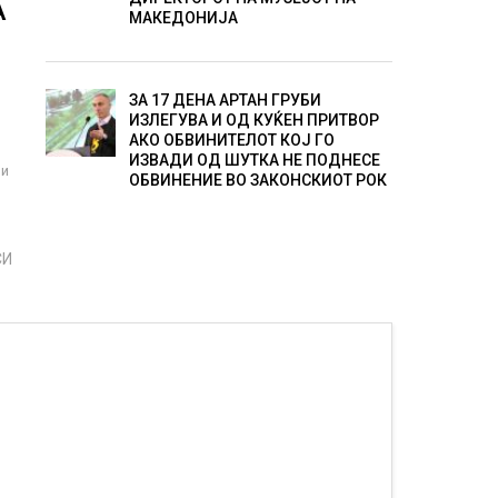
А
МАКЕДОНИЈА
ЗА 17 ДЕНА АРТАН ГРУБИ
ИЗЛЕГУВА И ОД КУЌЕН ПРИТВОР
АКО ОБВИНИТЕЛОТ КОЈ ГО
ИЗВАДИ ОД ШУТКА НЕ ПОДНЕСЕ
 и
ОБВИНЕНИЕ ВО ЗАКОНСКИОТ РОК
СИ