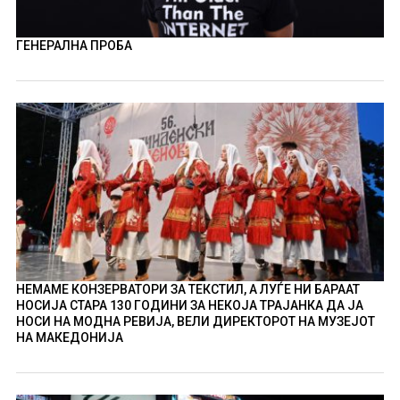
ГЕНЕРАЛНА ПРОБА
НЕМАМЕ КОНЗЕРВАТОРИ ЗА ТЕКСТИЛ, А ЛУЃЕ НИ БАРААТ
НОСИЈА СТАРА 130 ГОДИНИ ЗА НЕКОЈА ТРАЈАНКА ДА ЈА
НОСИ НА МОДНА РЕВИЈА, ВЕЛИ ДИРЕКТОРОТ НА МУЗЕЈОТ
НА МАКЕДОНИЈА