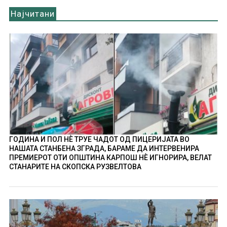
Најчитани
ГОДИНА И ПОЛ НÈ ТРУЕ ЧАДОТ ОД ПИЦЕРИЈАТА ВО
НАШАТА СТАНБЕНА ЗГРАДА, БАРАМЕ ДА ИНТЕРВЕНИРА
ПРЕМИЕРОТ ОТИ ОПШТИНА КАРПОШ НÈ ИГНОРИРА, ВЕЛАТ
СТАНАРИТЕ НА СКОПСКА РУЗВЕЛТОВА