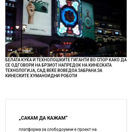
БЕЛАТА КУЌА И ТЕХНОЛОШКИТЕ ГИГАНТИ ВО СПОР КАКО ДА
СЕ ОДГОВОРИ НА БРЗИОТ НАПРЕДОК НА КИНЕСКАТА
ТЕХНОЛОГИЈА, САД ВЕЌЕ ВОВЕДОА ЗАБРАНА ЗА
КИНЕСКИТЕ ХУМАНОИДНИ РОБОТИ
„САКАМ ДА КАЖАМ“
платформа за слободоумни е проект на