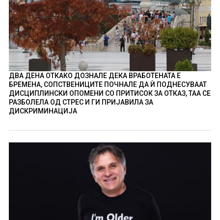
ДВА ДЕНА ОТКАКО ДОЗНАЛЕ ДЕКА ВРАБОТЕНАТА Е
БРЕМЕНА, СОПСТВЕНИЦИТЕ ПОЧНАЛЕ ДА Ѝ ПОДНЕСУВААТ
ДИСЦИПЛИНСКИ ОПОМЕНИ СО ПРИТИСОК ЗА ОТКАЗ, ТАА СЕ
РАЗБОЛЕЛА ОД СТРЕС И ГИ ПРИЈАВИЛА ЗА
ДИСКРИМИНАЦИЈА