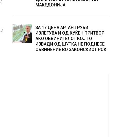
к“
МАКЕДОНИЈА
ЗА 17 ДЕНА АРТАН ГРУБИ
СИ
ИЗЛЕГУВА И ОД КУЌЕН ПРИТВОР
АКО ОБВИНИТЕЛОТ КОЈ ГО
ИЗВАДИ ОД ШУТКА НЕ ПОДНЕСЕ
ОБВИНЕНИЕ ВО ЗАКОНСКИОТ РОК