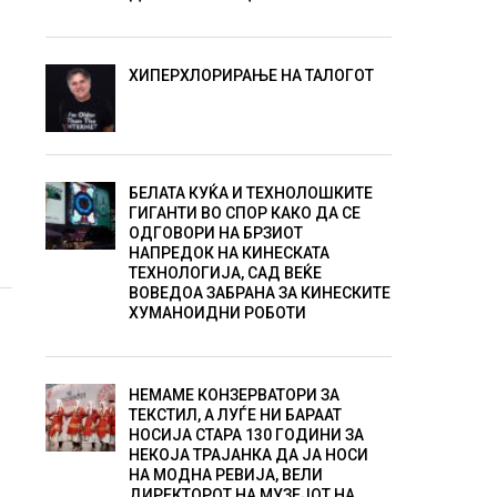
ХИПЕРХЛОРИРАЊЕ НА ТАЛОГОТ
БЕЛАТА КУЌА И ТЕХНОЛОШКИТЕ
ГИГАНТИ ВО СПОР КАКО ДА СЕ
ОДГОВОРИ НА БРЗИОТ
НАПРЕДОК НА КИНЕСКАТА
ТЕХНОЛОГИЈА, САД ВЕЌЕ
ВОВЕДОА ЗАБРАНА ЗА КИНЕСКИТЕ
ХУМАНОИДНИ РОБОТИ
НЕМАМЕ КОНЗЕРВАТОРИ ЗА
ТЕКСТИЛ, А ЛУЃЕ НИ БАРААТ
НОСИЈА СТАРА 130 ГОДИНИ ЗА
НЕКОЈА ТРАЈАНКА ДА ЈА НОСИ
НА МОДНА РЕВИЈА, ВЕЛИ
ДИРЕКТОРОТ НА МУЗЕЈОТ НА