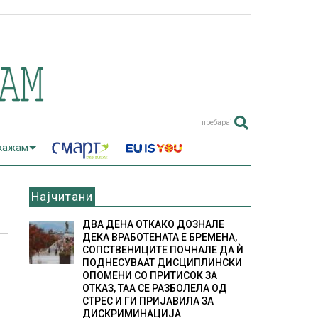
пребарај
 кажам
Најчитани
ДВА ДЕНА ОТКАКО ДОЗНАЛЕ
ДЕКА ВРАБОТЕНАТА Е БРЕМЕНА,
СОПСТВЕНИЦИТЕ ПОЧНАЛЕ ДА Ѝ
ПОДНЕСУВААТ ДИСЦИПЛИНСКИ
ОПОМЕНИ СО ПРИТИСОК ЗА
ОТКАЗ, ТАА СЕ РАЗБОЛЕЛА ОД
СТРЕС И ГИ ПРИЈАВИЛА ЗА
ДИСКРИМИНАЦИЈА