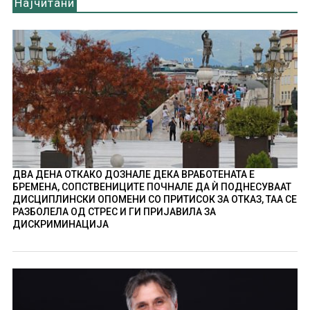
Најчитани
ДВА ДЕНА ОТКАКО ДОЗНАЛЕ ДЕКА ВРАБОТЕНАТА Е
БРЕМЕНА, СОПСТВЕНИЦИТЕ ПОЧНАЛЕ ДА Ѝ ПОДНЕСУВААТ
ДИСЦИПЛИНСКИ ОПОМЕНИ СО ПРИТИСОК ЗА ОТКАЗ, ТАА СЕ
РАЗБОЛЕЛА ОД СТРЕС И ГИ ПРИЈАВИЛА ЗА
ДИСКРИМИНАЦИЈА