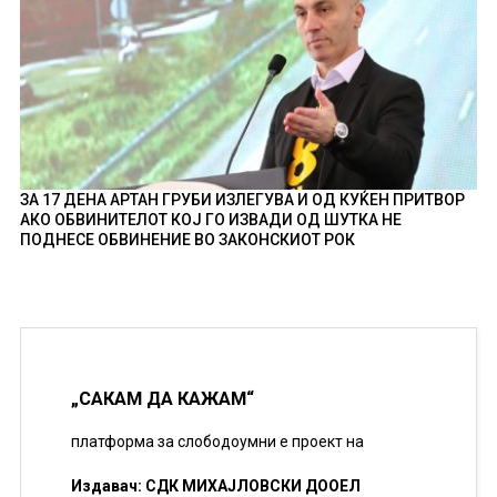
ЗА 17 ДЕНА АРТАН ГРУБИ ИЗЛЕГУВА И ОД КУЌЕН ПРИТВОР
АКО ОБВИНИТЕЛОТ КОЈ ГО ИЗВАДИ ОД ШУТКА НЕ
ПОДНЕСЕ ОБВИНЕНИЕ ВО ЗАКОНСКИОТ РОК
„САКАМ ДА КАЖАМ“
платформа за слободоумни е проект на
Издавач: СДК МИХАЈЛОВСКИ ДООЕЛ