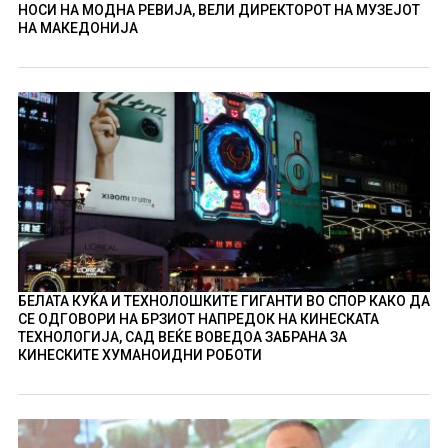
НОСИ НА МОДНА РЕВИЈА, ВЕЛИ ДИРЕКТОРОТ НА МУЗЕЈОТ
НА МАКЕДОНИЈА
БЕЛАТА КУЌА И ТЕХНОЛОШКИТЕ ГИГАНТИ ВО СПОР КАКО ДА
СЕ ОДГОВОРИ НА БРЗИОТ НАПРЕДОК НА КИНЕСКАТА
ТЕХНОЛОГИЈА, САД ВЕЌЕ ВОВЕДОА ЗАБРАНА ЗА
КИНЕСКИТЕ ХУМАНОИДНИ РОБОТИ