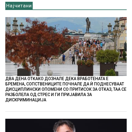
Најчитани
ДВА ДЕНА ОТКАКО ДОЗНАЛЕ ДЕКА ВРАБОТЕНАТА Е
БРЕМЕНА, СОПСТВЕНИЦИТЕ ПОЧНАЛЕ ДА Ѝ ПОДНЕСУВААТ
ДИСЦИПЛИНСКИ ОПОМЕНИ СО ПРИТИСОК ЗА ОТКАЗ, ТАА СЕ
РАЗБОЛЕЛА ОД СТРЕС И ГИ ПРИЈАВИЛА ЗА
ДИСКРИМИНАЦИЈА