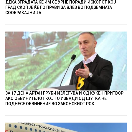
ДЕКА ЗГРАДАТА ЌЕ ИМ СЕ УРНЕ ПОРАДИ ИСКОПОТ КОЈ
ГРАД СКОПЈЕ ЌЕ ГО ПРАВИ ЗА ВЛЕЗ ВО ПОДЗЕМНАТА
СООБРАЌАЈНИЦА
ЗА 17 ДЕНА АРТАН ГРУБИ ИЗЛЕГУВА И ОД КУЌЕН ПРИТВОР
АКО ОБВИНИТЕЛОТ КОЈ ГО ИЗВАДИ ОД ШУТКА НЕ
ПОДНЕСЕ ОБВИНЕНИЕ ВО ЗАКОНСКИОТ РОК