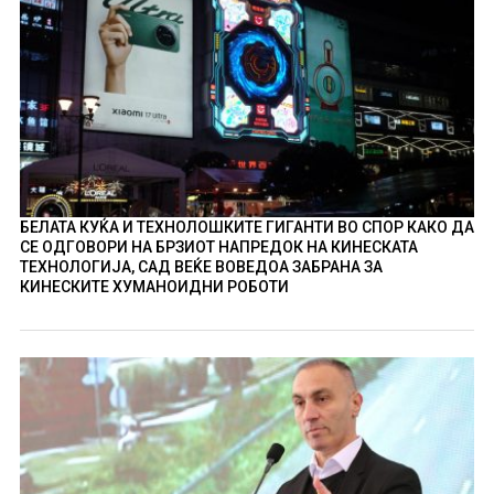
БЕЛАТА КУЌА И ТЕХНОЛОШКИТЕ ГИГАНТИ ВО СПОР КАКО ДА
СЕ ОДГОВОРИ НА БРЗИОТ НАПРЕДОК НА КИНЕСКАТА
ТЕХНОЛОГИЈА, САД ВЕЌЕ ВОВЕДОА ЗАБРАНА ЗА
КИНЕСКИТЕ ХУМАНОИДНИ РОБОТИ