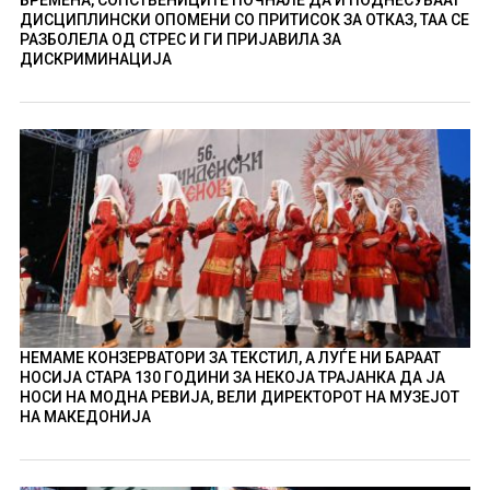
ДИСЦИПЛИНСКИ ОПОМЕНИ СО ПРИТИСОК ЗА ОТКАЗ, ТАА СЕ
РАЗБОЛЕЛА ОД СТРЕС И ГИ ПРИЈАВИЛА ЗА
ДИСКРИМИНАЦИЈА
НЕМАМЕ КОНЗЕРВАТОРИ ЗА ТЕКСТИЛ, А ЛУЃЕ НИ БАРААТ
НОСИЈА СТАРА 130 ГОДИНИ ЗА НЕКОЈА ТРАЈАНКА ДА ЈА
НОСИ НА МОДНА РЕВИЈА, ВЕЛИ ДИРЕКТОРОТ НА МУЗЕЈОТ
НА МАКЕДОНИЈА