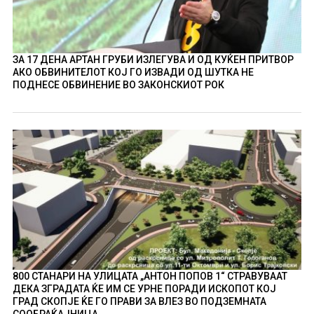
ЗА 17 ДЕНА АРТАН ГРУБИ ИЗЛЕГУВА И ОД КУЌЕН ПРИТВОР
АКО ОБВИНИТЕЛОТ КОЈ ГО ИЗВАДИ ОД ШУТКА НЕ
ПОДНЕСЕ ОБВИНЕНИЕ ВО ЗАКОНСКИОТ РОК
800 СТАНАРИ НА УЛИЦАТА „АНТОН ПОПОВ 1“ СТРАВУВААТ
ДЕКА ЗГРАДАТА ЌЕ ИМ СЕ УРНЕ ПОРАДИ ИСКОПОТ КОЈ
ГРАД СКОПЈЕ ЌЕ ГО ПРАВИ ЗА ВЛЕЗ ВО ПОДЗЕМНАТА