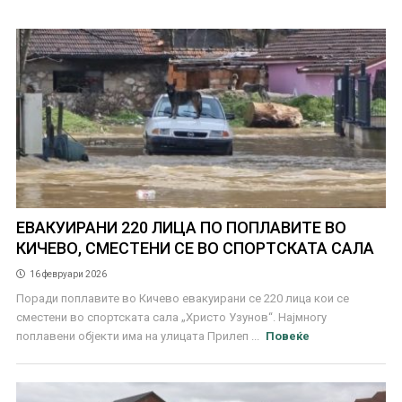
ЕВАКУИРАНИ 220 ЛИЦА ПО ПОПЛАВИТЕ ВО
КИЧЕВО, СМЕСТЕНИ СЕ ВО СПОРТСКАТА САЛА
16 февруари 2026
Поради поплавите во Кичево евакуирани се 220 лица кои се
сместени во спортската сала „Христо Узунов“. Најмногу
поплавени објекти има на улицата Прилеп ...
Повеќе