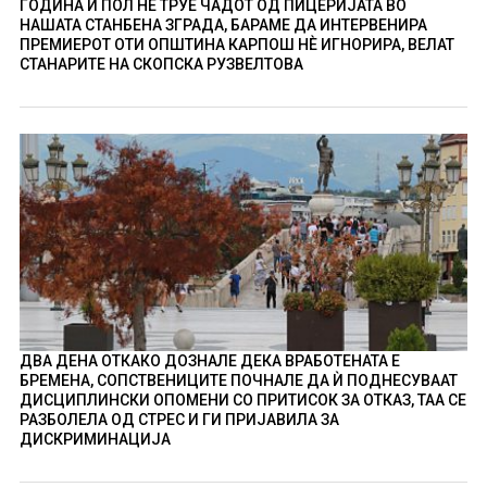
ГОДИНА И ПОЛ НÈ ТРУЕ ЧАДОТ ОД ПИЦЕРИЈАТА ВО
НАШАТА СТАНБЕНА ЗГРАДА, БАРАМЕ ДА ИНТЕРВЕНИРА
ПРЕМИЕРОТ ОТИ ОПШТИНА КАРПОШ НÈ ИГНОРИРА, ВЕЛАТ
СТАНАРИТЕ НА СКОПСКА РУЗВЕЛТОВА
ДВА ДЕНА ОТКАКО ДОЗНАЛЕ ДЕКА ВРАБОТЕНАТА Е
БРЕМЕНА, СОПСТВЕНИЦИТЕ ПОЧНАЛЕ ДА Ѝ ПОДНЕСУВААТ
ДИСЦИПЛИНСКИ ОПОМЕНИ СО ПРИТИСОК ЗА ОТКАЗ, ТАА СЕ
РАЗБОЛЕЛА ОД СТРЕС И ГИ ПРИЈАВИЛА ЗА
ДИСКРИМИНАЦИЈА