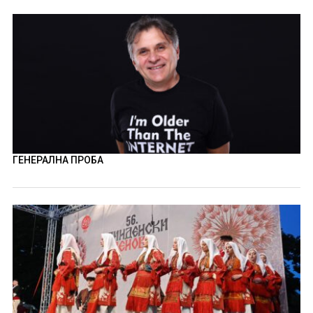
ГЕНЕРАЛНА ПРОБА