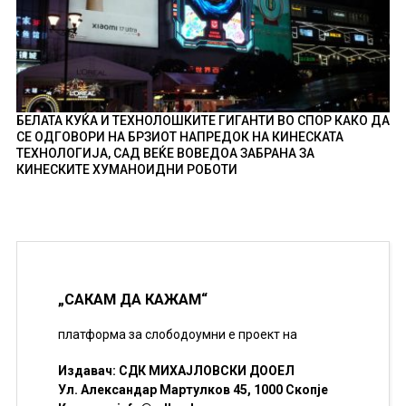
БЕЛАТА КУЌА И ТЕХНОЛОШКИТЕ ГИГАНТИ ВО СПОР КАКО ДА
СЕ ОДГОВОРИ НА БРЗИОТ НАПРЕДОК НА КИНЕСКАТА
ТЕХНОЛОГИЈА, САД ВЕЌЕ ВОВЕДОА ЗАБРАНА ЗА
КИНЕСКИТЕ ХУМАНОИДНИ РОБОТИ
„САКАМ ДА КАЖАМ“
платформа за слободоумни е проект на
Издавач: СДК МИХАЈЛОВСКИ ДООЕЛ
Ул. Александар Мартулков 45, 1000 Скопје