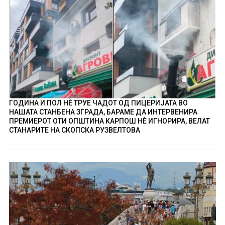
ГОДИНА И ПОЛ НÈ ТРУЕ ЧАДОТ ОД ПИЦЕРИЈАТА ВО
НАШАТА СТАНБЕНА ЗГРАДА, БАРАМЕ ДА ИНТЕРВЕНИРА
ПРЕМИЕРОТ ОТИ ОПШТИНА КАРПОШ НÈ ИГНОРИРА, ВЕЛАТ
СТАНАРИТЕ НА СКОПСКА РУЗВЕЛТОВА