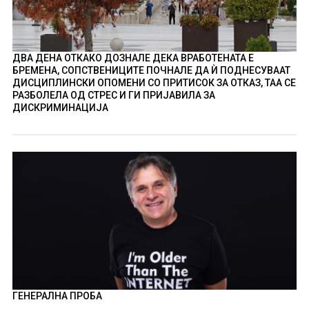
ДВА ДЕНА ОТКАКО ДОЗНАЛЕ ДЕКА ВРАБОТЕНАТА Е
БРЕМЕНА, СОПСТВЕНИЦИТЕ ПОЧНАЛЕ ДА Ѝ ПОДНЕСУВААТ
ДИСЦИПЛИНСКИ ОПОМЕНИ СО ПРИТИСОК ЗА ОТКАЗ, ТАА СЕ
РАЗБОЛЕЛА ОД СТРЕС И ГИ ПРИЈАВИЛА ЗА
ДИСКРИМИНАЦИЈА
ГЕНЕРАЛНА ПРОБА