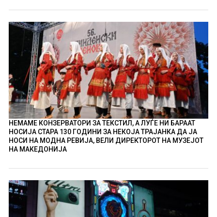
НЕМАМЕ КОНЗЕРВАТОРИ ЗА ТЕКСТИЛ, А ЛУЃЕ НИ БАРААТ
НОСИЈА СТАРА 130 ГОДИНИ ЗА НЕКОЈА ТРАЈАНКА ДА ЈА
НОСИ НА МОДНА РЕВИЈА, ВЕЛИ ДИРЕКТОРОТ НА МУЗЕЈОТ
НА МАКЕДОНИЈА