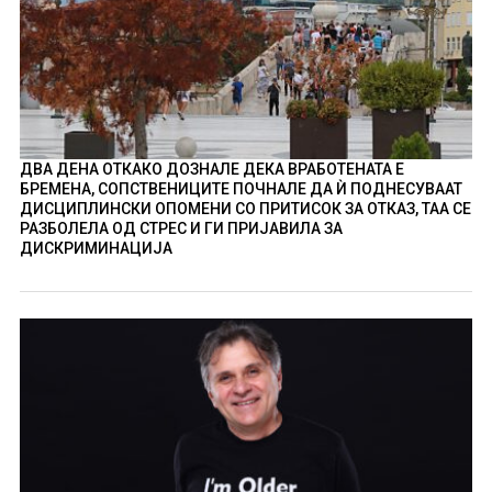
ДВА ДЕНА ОТКАКО ДОЗНАЛЕ ДЕКА ВРАБОТЕНАТА Е
БРЕМЕНА, СОПСТВЕНИЦИТЕ ПОЧНАЛЕ ДА Ѝ ПОДНЕСУВААТ
ДИСЦИПЛИНСКИ ОПОМЕНИ СО ПРИТИСОК ЗА ОТКАЗ, ТАА СЕ
РАЗБОЛЕЛА ОД СТРЕС И ГИ ПРИЈАВИЛА ЗА
ДИСКРИМИНАЦИЈА