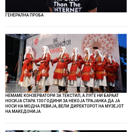
ГЕНЕРАЛНА ПРОБА
НЕМАМЕ КОНЗЕРВАТОРИ ЗА ТЕКСТИЛ, А ЛУЃЕ НИ БАРААТ
НОСИЈА СТАРА 130 ГОДИНИ ЗА НЕКОЈА ТРАЈАНКА ДА ЈА
НОСИ НА МОДНА РЕВИЈА, ВЕЛИ ДИРЕКТОРОТ НА МУЗЕЈОТ
НА МАКЕДОНИЈА