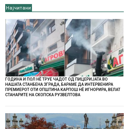
Најчитани
ГОДИНА И ПОЛ НÈ ТРУЕ ЧАДОТ ОД ПИЦЕРИЈАТА ВО
НАШАТА СТАНБЕНА ЗГРАДА, БАРАМЕ ДА ИНТЕРВЕНИРА
ПРЕМИЕРОТ ОТИ ОПШТИНА КАРПОШ НÈ ИГНОРИРА, ВЕЛАТ
СТАНАРИТЕ НА СКОПСКА РУЗВЕЛТОВА