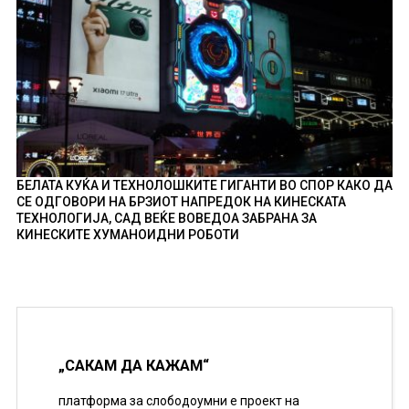
БЕЛАТА КУЌА И ТЕХНОЛОШКИТЕ ГИГАНТИ ВО СПОР КАКО ДА
СЕ ОДГОВОРИ НА БРЗИОТ НАПРЕДОК НА КИНЕСКАТА
ТЕХНОЛОГИЈА, САД ВЕЌЕ ВОВЕДОА ЗАБРАНА ЗА
КИНЕСКИТЕ ХУМАНОИДНИ РОБОТИ
„САКАМ ДА КАЖАМ“
платформа за слободоумни е проект на