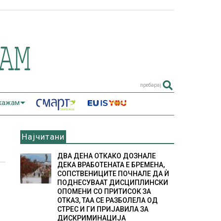
пребарај
 кажам
Најчитани
ДВА ДЕНА ОТКАКО ДОЗНАЛЕ
ДЕКА ВРАБОТЕНАТА Е БРЕМЕНА,
СОПСТВЕНИЦИТЕ ПОЧНАЛЕ ДА Ѝ
ПОДНЕСУВААТ ДИСЦИПЛИНСКИ
ОПОМЕНИ СО ПРИТИСОК ЗА
ОТКАЗ, ТАА СЕ РАЗБОЛЕЛА ОД
СТРЕС И ГИ ПРИЈАВИЛА ЗА
ДИСКРИМИНАЦИЈА