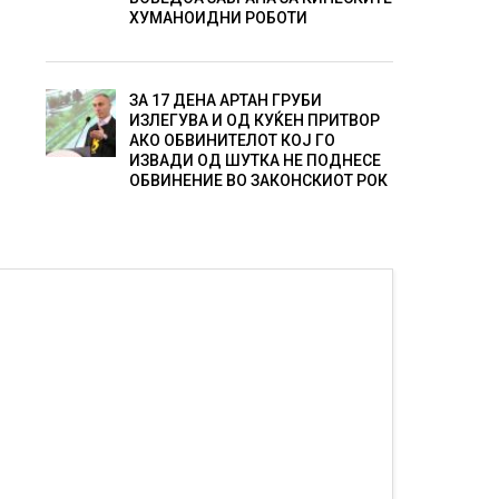
ХУМАНОИДНИ РОБОТИ
ЗА 17 ДЕНА АРТАН ГРУБИ
ИЗЛЕГУВА И ОД КУЌЕН ПРИТВОР
АКО ОБВИНИТЕЛОТ КОЈ ГО
ИЗВАДИ ОД ШУТКА НЕ ПОДНЕСЕ
ОБВИНЕНИЕ ВО ЗАКОНСКИОТ РОК