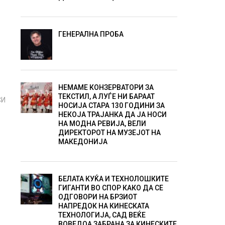
ГЕНЕРАЛНА ПРОБА
НЕМАМЕ КОНЗЕРВАТОРИ ЗА
ТЕКСТИЛ, А ЛУЃЕ НИ БАРААТ
СИ
НОСИЈА СТАРА 130 ГОДИНИ ЗА
НЕКОЈА ТРАЈАНКА ДА ЈА НОСИ
НА МОДНА РЕВИЈА, ВЕЛИ
ДИРЕКТОРОТ НА МУЗЕЈОТ НА
МАКЕДОНИЈА
БЕЛАТА КУЌА И ТЕХНОЛОШКИТЕ
ГИГАНТИ ВО СПОР КАКО ДА СЕ
ОДГОВОРИ НА БРЗИОТ
НАПРЕДОК НА КИНЕСКАТА
ТЕХНОЛОГИЈА, САД ВЕЌЕ
ВОВЕДОА ЗАБРАНА ЗА КИНЕСКИТЕ