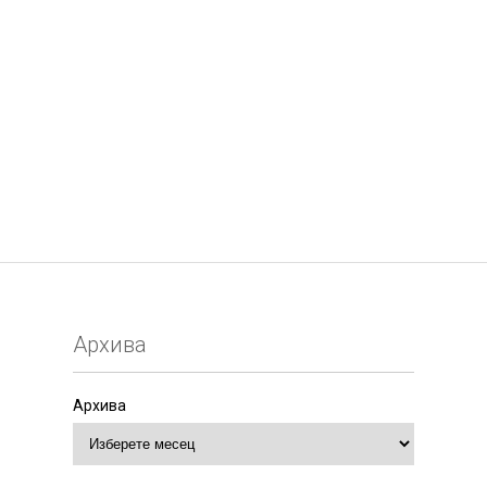
Архива
Архива