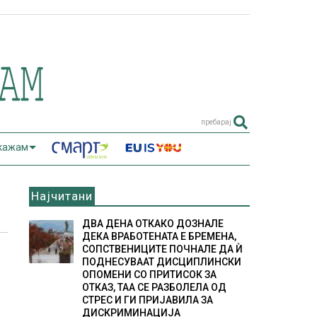
пребарај
 кажам
Најчитани
ДВА ДЕНА ОТКАКО ДОЗНАЛЕ
ДЕКА ВРАБОТЕНАТА Е БРЕМЕНА,
СОПСТВЕНИЦИТЕ ПОЧНАЛЕ ДА Ѝ
ПОДНЕСУВААТ ДИСЦИПЛИНСКИ
ОПОМЕНИ СО ПРИТИСОК ЗА
ОТКАЗ, ТАА СЕ РАЗБОЛЕЛА ОД
СТРЕС И ГИ ПРИЈАВИЛА ЗА
ДИСКРИМИНАЦИЈА