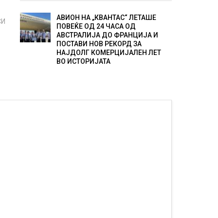
АВИОН НА „КВАНТАС“ ЛЕТАШЕ
СИ
ПОВЕЌЕ ОД 24 ЧАСА ОД
АВСТРАЛИЈА ДО ФРАНЦИЈА И
ПОСТАВИ НОВ РЕКОРД ЗА
НАЈДОЛГ КОМЕРЦИЈАЛЕН ЛЕТ
ВО ИСТОРИЈАТА