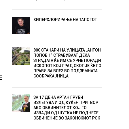
ХИПЕРХЛОРИРАЊЕ НА ТАЛОГОТ
800 СТАНАРИ НА УЛИЦАТА „АНТОН
ПОПОВ 1“ СТРАВУВААТ ДЕКА
ЗГРАДАТА ЌЕ ИМ СЕ УРНЕ ПОРАДИ
ИСКОПОТ КОЈ ГРАД СКОПЈЕ ЌЕ ГО
ПРАВИ ЗА ВЛЕЗ ВО ПОДЗЕМНАТА
Е
СООБРАЌАЈНИЦА
ЗА 17 ДЕНА АРТАН ГРУБИ
ИЗЛЕГУВА И ОД КУЌЕН ПРИТВОР
АКО ОБВИНИТЕЛОТ КОЈ ГО
ИЗВАДИ ОД ШУТКА НЕ ПОДНЕСЕ
ОБВИНЕНИЕ ВО ЗАКОНСКИОТ РОК