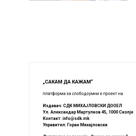
„САКАМ ДА КАЖАМ“
платформа за слободоумни е проект на
Издавач: СДК МИХАЈЛОВСКИ ДООЕЛ
Ул. Александар Мартулков 45, 1000 Скопје
Контакт:
info@sdk.mk
Управител: Горан Михајловски