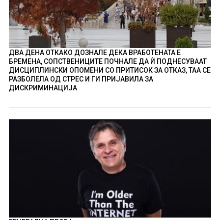
ДВА ДЕНА ОТКАКО ДОЗНАЛЕ ДЕКА ВРАБОТЕНАТА Е
БРЕМЕНА, СОПСТВЕНИЦИТЕ ПОЧНАЛЕ ДА Ѝ ПОДНЕСУВААТ
ДИСЦИПЛИНСКИ ОПОМЕНИ СО ПРИТИСОК ЗА ОТКАЗ, ТАА СЕ
РАЗБОЛЕЛА ОД СТРЕС И ГИ ПРИЈАВИЛА ЗА
ДИСКРИМИНАЦИЈА