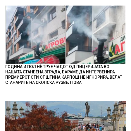
ГОДИНА И ПОЛ НÈ ТРУЕ ЧАДОТ ОД ПИЦЕРИЈАТА ВО
НАШАТА СТАНБЕНА ЗГРАДА, БАРАМЕ ДА ИНТЕРВЕНИРА
ПРЕМИЕРОТ ОТИ ОПШТИНА КАРПОШ НÈ ИГНОРИРА, ВЕЛАТ
СТАНАРИТЕ НА СКОПСКА РУЗВЕЛТОВА