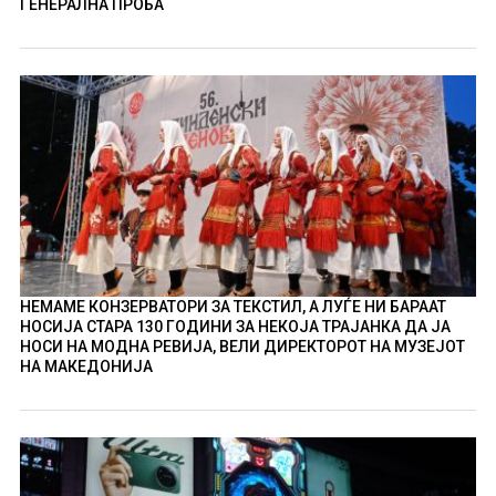
ГЕНЕРАЛНА ПРОБА
НЕМАМЕ КОНЗЕРВАТОРИ ЗА ТЕКСТИЛ, А ЛУЃЕ НИ БАРААТ
НОСИЈА СТАРА 130 ГОДИНИ ЗА НЕКОЈА ТРАЈАНКА ДА ЈА
НОСИ НА МОДНА РЕВИЈА, ВЕЛИ ДИРЕКТОРОТ НА МУЗЕЈОТ
НА МАКЕДОНИЈА