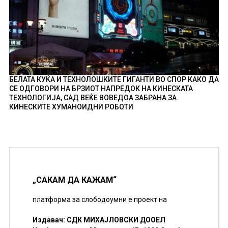
БЕЛАТА КУЌА И ТЕХНОЛОШКИТЕ ГИГАНТИ ВО СПОР КАКО ДА
СЕ ОДГОВОРИ НА БРЗИОТ НАПРЕДОК НА КИНЕСКАТА
ТЕХНОЛОГИЈА, САД ВЕЌЕ ВОВЕДОА ЗАБРАНА ЗА
КИНЕСКИТЕ ХУМАНОИДНИ РОБОТИ
„САКАМ ДА КАЖАМ“
платформа за слободоумни е проект на
Издавач: СДК МИХАЈЛОВСКИ ДООЕЛ