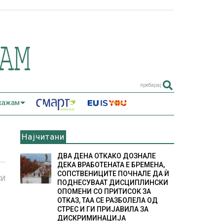
пребарај
 кажам
Најчитани
ДВА ДЕНА ОТКАКО ДОЗНАЛЕ
ДЕКА ВРАБОТЕНАТА Е БРЕМЕНА,
СОПСТВЕНИЦИТЕ ПОЧНАЛЕ ДА Ѝ
СИ
ПОДНЕСУВААТ ДИСЦИПЛИНСКИ
ОПОМЕНИ СО ПРИТИСОК ЗА
ОТКАЗ, ТАА СЕ РАЗБОЛЕЛА ОД
СТРЕС И ГИ ПРИЈАВИЛА ЗА
ДИСКРИМИНАЦИЈА