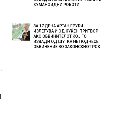
ХУМАНОИДНИ РОБОТИ
ЗА 17 ДЕНА АРТАН ГРУБИ
ИЗЛЕГУВА И ОД КУЌЕН ПРИТВОР
АКО ОБВИНИТЕЛОТ КОЈ ГО
ИЗВАДИ ОД ШУТКА НЕ ПОДНЕСЕ
ОБВИНЕНИЕ ВО ЗАКОНСКИОТ РОК
ни
И