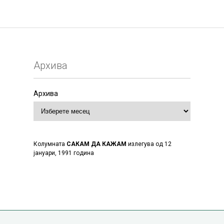
Архива
Архива
Колумната
САКАМ ДА КАЖАМ
излегува од 12
јануари, 1991 година