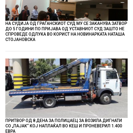
НА СУДИЈА ОД ГРАЃАНСКИОТ СУД МУ СЕ ЗАКАНУВА ЗАТВОР
ДО 5 ГОДИНИ ПО ПРИЈАВА ОД УСТАВНИОТ СУД ЗАШТО НЕ
СПРОВЕДЕ ОДЛУКА ВО КОРИСТ НА НОВИНАРКАТА НАТАША
СТОЈАНОВСКА
ПРИТВОР ОД 8 ДЕНА ЗА ПОЛИЦАЕЦ ЗА ВОЗИЛА ДИГНАТИ
СО „ПАЈАК“ КОЈ НАПЛАЌАЛ ВО КЕШ И ПРОНЕВЕРИЛ 1.400
ЕВРА