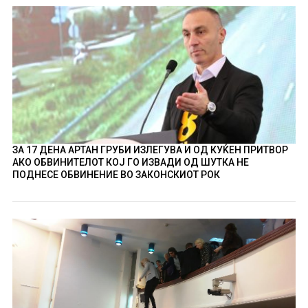
ЗА 17 ДЕНА АРТАН ГРУБИ ИЗЛЕГУВА И ОД КУЌЕН ПРИТВОР
АКО ОБВИНИТЕЛОТ КОЈ ГО ИЗВАДИ ОД ШУТКА НЕ
ПОДНЕСЕ ОБВИНЕНИЕ ВО ЗАКОНСКИОТ РОК