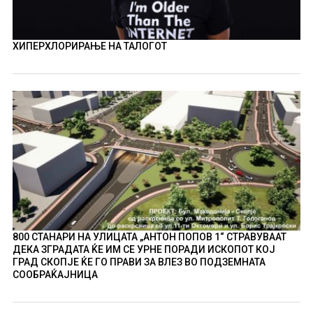
ХИПЕРХЛОРИРАЊЕ НА ТАЛОГОТ
800 СТАНАРИ НА УЛИЦАТА „АНТОН ПОПОВ 1“ СТРАВУВААТ
ДЕКА ЗГРАДАТА ЌЕ ИМ СЕ УРНЕ ПОРАДИ ИСКОПОТ КОЈ
ГРАД СКОПЈЕ ЌЕ ГО ПРАВИ ЗА ВЛЕЗ ВО ПОДЗЕМНАТА
СООБРАЌАЈНИЦА