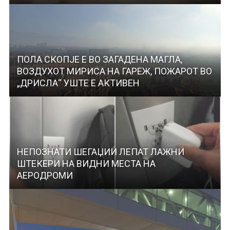
ПОЛА СКОПЈЕ Е ВО ЗАГАДЕНА МАГЛА,
ВОЗДУХОТ МИРИСА НА ГАРЕЖ, ПОЖАРОТ ВО
„ДРИСЛА“ УШТЕ Е АКТИВЕН
НЕПОЗНАТИ ШЕГАЏИИ ЛЕПАТ ЛАЖНИ
ШТЕКЕРИ НА ВИДНИ МЕСТА НА
АЕРОДРОМИ