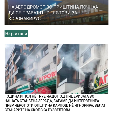
НА АЕРОДРОМОТ ВО ПРИШТИНА ПОЧНАА
ДА СЕ ПРАВАТ ПЦР ТЕСТОВИ ЗА
КОРОНАВИРУС
Најчитани
ГОДИНА И ПОЛ НÈ ТРУЕ ЧАДОТ ОД ПИЦЕРИЈАТА ВО
НАШАТА СТАНБЕНА ЗГРАДА, БАРАМЕ ДА ИНТЕРВЕНИРА
ПРЕМИЕРОТ ОТИ ОПШТИНА КАРПОШ НÈ ИГНОРИРА, ВЕЛАТ
СТАНАРИТЕ НА СКОПСКА РУЗВЕЛТОВА