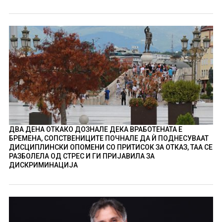
ДВА ДЕНА ОТКАКО ДОЗНАЛЕ ДЕКА ВРАБОТЕНАТА Е
БРЕМЕНА, СОПСТВЕНИЦИТЕ ПОЧНАЛЕ ДА Ѝ ПОДНЕСУВААТ
ДИСЦИПЛИНСКИ ОПОМЕНИ СО ПРИТИСОК ЗА ОТКАЗ, ТАА СЕ
РАЗБОЛЕЛА ОД СТРЕС И ГИ ПРИЈАВИЛА ЗА
ДИСКРИМИНАЦИЈА