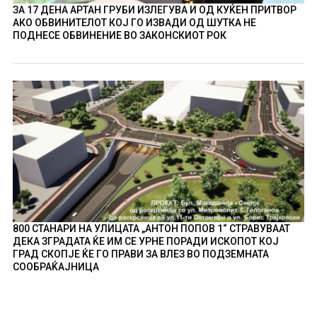
ЗА 17 ДЕНА АРТАН ГРУБИ ИЗЛЕГУВА И ОД КУЌЕН ПРИТВОР
АКО ОБВИНИТЕЛОТ КОЈ ГО ИЗВАДИ ОД ШУТКА НЕ
ПОДНЕСЕ ОБВИНЕНИЕ ВО ЗАКОНСКИОТ РОК
800 СТАНАРИ НА УЛИЦАТА „АНТОН ПОПОВ 1“ СТРАВУВААТ
ДЕКА ЗГРАДАТА ЌЕ ИМ СЕ УРНЕ ПОРАДИ ИСКОПОТ КОЈ
ГРАД СКОПЈЕ ЌЕ ГО ПРАВИ ЗА ВЛЕЗ ВО ПОДЗЕМНАТА
СООБРАЌАЈНИЦА