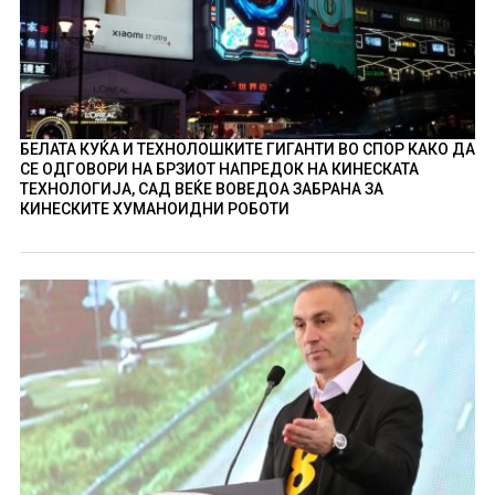
БЕЛАТА КУЌА И ТЕХНОЛОШКИТЕ ГИГАНТИ ВО СПОР КАКО ДА
СЕ ОДГОВОРИ НА БРЗИОТ НАПРЕДОК НА КИНЕСКАТА
ТЕХНОЛОГИЈА, САД ВЕЌЕ ВОВЕДОА ЗАБРАНА ЗА
КИНЕСКИТЕ ХУМАНОИДНИ РОБОТИ