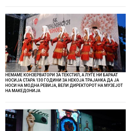
НЕМАМЕ КОНЗЕРВАТОРИ ЗА ТЕКСТИЛ, А ЛУЃЕ НИ БАРААТ
НОСИЈА СТАРА 130 ГОДИНИ ЗА НЕКОЈА ТРАЈАНКА ДА ЈА
НОСИ НА МОДНА РЕВИЈА, ВЕЛИ ДИРЕКТОРОТ НА МУЗЕЈОТ
НА МАКЕДОНИЈА