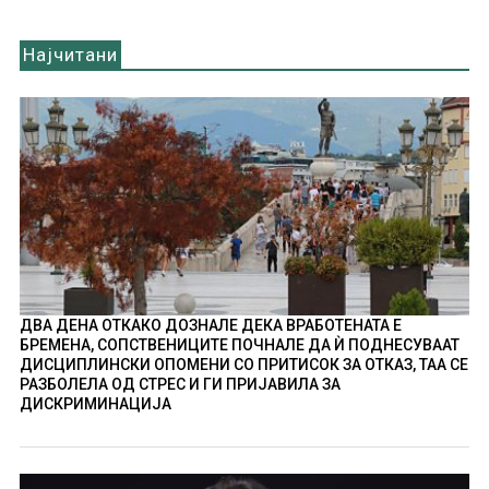
Најчитани
ДВА ДЕНА ОТКАКО ДОЗНАЛЕ ДЕКА ВРАБОТЕНАТА Е
БРЕМЕНА, СОПСТВЕНИЦИТЕ ПОЧНАЛЕ ДА Ѝ ПОДНЕСУВААТ
ДИСЦИПЛИНСКИ ОПОМЕНИ СО ПРИТИСОК ЗА ОТКАЗ, ТАА СЕ
РАЗБОЛЕЛА ОД СТРЕС И ГИ ПРИЈАВИЛА ЗА
ДИСКРИМИНАЦИЈА