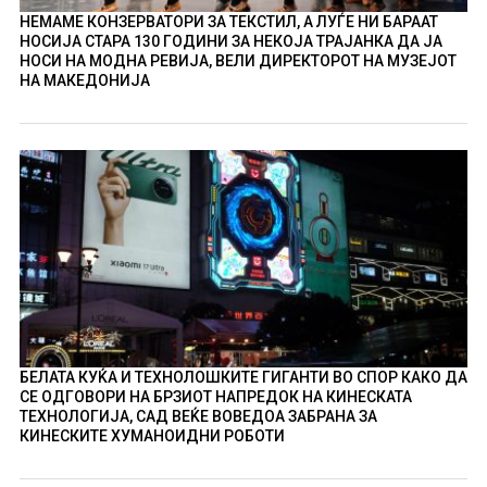
НЕМАМЕ КОНЗЕРВАТОРИ ЗА ТЕКСТИЛ, А ЛУЃЕ НИ БАРААТ
НОСИЈА СТАРА 130 ГОДИНИ ЗА НЕКОЈА ТРАЈАНКА ДА ЈА
НОСИ НА МОДНА РЕВИЈА, ВЕЛИ ДИРЕКТОРОТ НА МУЗЕЈОТ
НА МАКЕДОНИЈА
БЕЛАТА КУЌА И ТЕХНОЛОШКИТЕ ГИГАНТИ ВО СПОР КАКО ДА
СЕ ОДГОВОРИ НА БРЗИОТ НАПРЕДОК НА КИНЕСКАТА
ТЕХНОЛОГИЈА, САД ВЕЌЕ ВОВЕДОА ЗАБРАНА ЗА
КИНЕСКИТЕ ХУМАНОИДНИ РОБОТИ