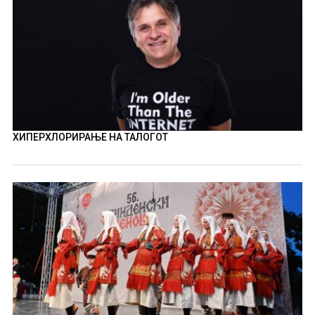
ХИПЕРХЛОРИРАЊЕ НА ТАЛОГОТ