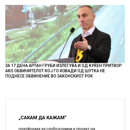
ЗА 17 ДЕНА АРТАН ГРУБИ ИЗЛЕГУВА И ОД КУЌЕН ПРИТВОР
АКО ОБВИНИТЕЛОТ КОЈ ГО ИЗВАДИ ОД ШУТКА НЕ
ПОДНЕСЕ ОБВИНЕНИЕ ВО ЗАКОНСКИОТ РОК
„САКАМ ДА КАЖАМ“
платформа за слободоумни е проект на