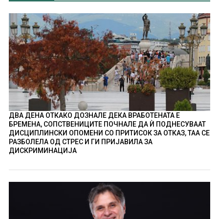
ДВА ДЕНА ОТКАКО ДОЗНАЛЕ ДЕКА ВРАБОТЕНАТА Е
БРЕМЕНА, СОПСТВЕНИЦИТЕ ПОЧНАЛЕ ДА Ѝ ПОДНЕСУВААТ
ДИСЦИПЛИНСКИ ОПОМЕНИ СО ПРИТИСОК ЗА ОТКАЗ, ТАА СЕ
РАЗБОЛЕЛА ОД СТРЕС И ГИ ПРИЈАВИЛА ЗА
ДИСКРИМИНАЦИЈА