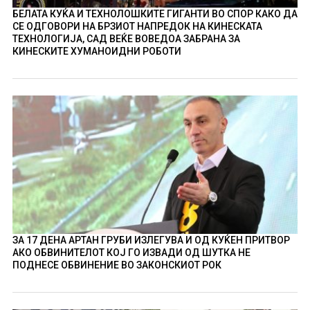
БЕЛАТА КУЌА И ТЕХНОЛОШКИТЕ ГИГАНТИ ВО СПОР КАКО ДА
СЕ ОДГОВОРИ НА БРЗИОТ НАПРЕДОК НА КИНЕСКАТА
ТЕХНОЛОГИЈА, САД ВЕЌЕ ВОВЕДОА ЗАБРАНА ЗА
КИНЕСКИТЕ ХУМАНОИДНИ РОБОТИ
ЗА 17 ДЕНА АРТАН ГРУБИ ИЗЛЕГУВА И ОД КУЌЕН ПРИТВОР
АКО ОБВИНИТЕЛОТ КОЈ ГО ИЗВАДИ ОД ШУТКА НЕ
ПОДНЕСЕ ОБВИНЕНИЕ ВО ЗАКОНСКИОТ РОК