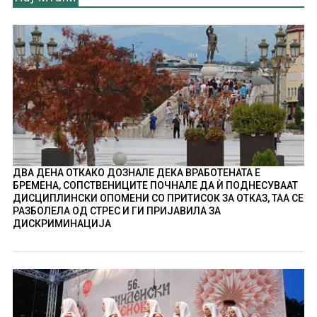
ДВА ДЕНА ОТКАКО ДОЗНАЛЕ ДЕКА ВРАБОТЕНАТА Е
БРЕМЕНА, СОПСТВЕНИЦИТЕ ПОЧНАЛЕ ДА Ѝ ПОДНЕСУВААТ
ДИСЦИПЛИНСКИ ОПОМЕНИ СО ПРИТИСОК ЗА ОТКАЗ, ТАА СЕ
РАЗБОЛЕЛА ОД СТРЕС И ГИ ПРИЈАВИЛА ЗА
ДИСКРИМИНАЦИЈА