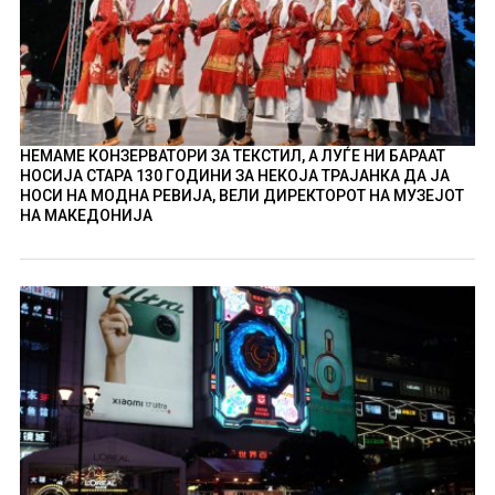
НЕМАМЕ КОНЗЕРВАТОРИ ЗА ТЕКСТИЛ, А ЛУЃЕ НИ БАРААТ
НОСИЈА СТАРА 130 ГОДИНИ ЗА НЕКОЈА ТРАЈАНКА ДА ЈА
НОСИ НА МОДНА РЕВИЈА, ВЕЛИ ДИРЕКТОРОТ НА МУЗЕЈОТ
НА МАКЕДОНИЈА