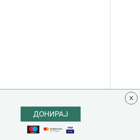
ДОНИРАЈ