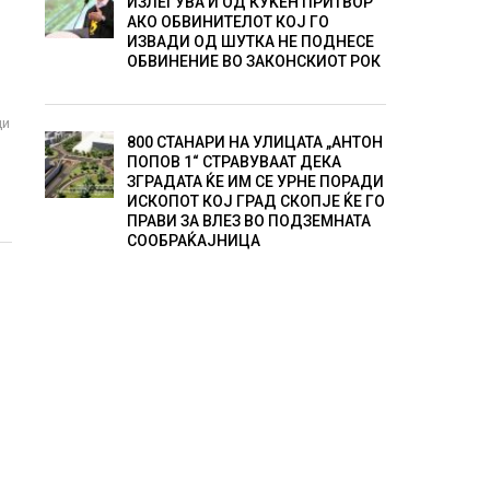
ИЗЛЕГУВА И ОД КУЌЕН ПРИТВОР
АКО ОБВИНИТЕЛОТ КОЈ ГО
ИЗВАДИ ОД ШУТКА НЕ ПОДНЕСЕ
ОБВИНЕНИЕ ВО ЗАКОНСКИОТ РОК
ци
800 СТАНАРИ НА УЛИЦАТА „АНТОН
ПОПОВ 1“ СТРАВУВААТ ДЕКА
ЗГРАДАТА ЌЕ ИМ СЕ УРНЕ ПОРАДИ
ИСКОПОТ КОЈ ГРАД СКОПЈЕ ЌЕ ГО
ПРАВИ ЗА ВЛЕЗ ВО ПОДЗЕМНАТА
СООБРАЌАЈНИЦА