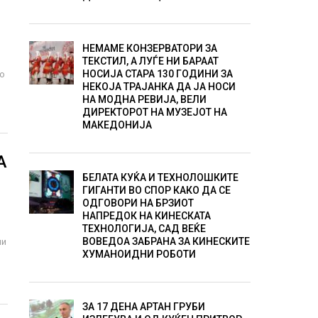
НЕМАМЕ КОНЗЕРВАТОРИ ЗА
ТЕКСТИЛ, А ЛУЃЕ НИ БАРААТ
НОСИЈА СТАРА 130 ГОДИНИ ЗА
по
НЕКОЈА ТРАЈАНКА ДА ЈА НОСИ
НА МОДНА РЕВИЈА, ВЕЛИ
ДИРЕКТОРОТ НА МУЗЕЈОТ НА
МАКЕДОНИЈА
А
БЕЛАТА КУЌА И ТЕХНОЛОШКИТЕ
ГИГАНТИ ВО СПОР КАКО ДА СЕ
ОДГОВОРИ НА БРЗИОТ
НАПРЕДОК НА КИНЕСКАТА
ТЕХНОЛОГИЈА, САД ВЕЌЕ
ВОВЕДОА ЗАБРАНА ЗА КИНЕСКИТЕ
ни
ХУМАНОИДНИ РОБОТИ
ЗА 17 ДЕНА АРТАН ГРУБИ