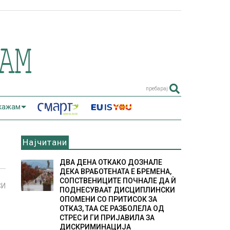
пребарај
 кажам
Најчитани
ДВА ДЕНА ОТКАКО ДОЗНАЛЕ
ДЕКА ВРАБОТЕНАТА Е БРЕМЕНА,
СОПСТВЕНИЦИТЕ ПОЧНАЛЕ ДА Ѝ
СИ
ПОДНЕСУВААТ ДИСЦИПЛИНСКИ
ОПОМЕНИ СО ПРИТИСОК ЗА
ОТКАЗ, ТАА СЕ РАЗБОЛЕЛА ОД
СТРЕС И ГИ ПРИЈАВИЛА ЗА
ДИСКРИМИНАЦИЈА