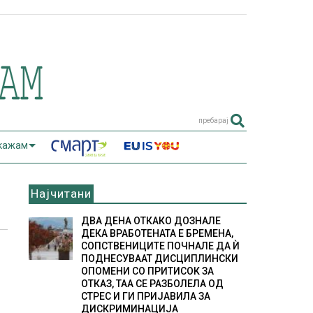
пребарај
 кажам
Најчитани
ДВА ДЕНА ОТКАКО ДОЗНАЛЕ
ДЕКА ВРАБОТЕНАТА Е БРЕМЕНА,
СОПСТВЕНИЦИТЕ ПОЧНАЛЕ ДА Ѝ
ПОДНЕСУВААТ ДИСЦИПЛИНСКИ
ОПОМЕНИ СО ПРИТИСОК ЗА
ОТКАЗ, ТАА СЕ РАЗБОЛЕЛА ОД
СТРЕС И ГИ ПРИЈАВИЛА ЗА
ДИСКРИМИНАЦИЈА