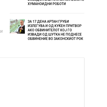
ХУМАНОИДНИ РОБОТИ
ЗА 17 ДЕНА АРТАН ГРУБИ
ИЗЛЕГУВА И ОД КУЌЕН ПРИТВОР
АКО ОБВИНИТЕЛОТ КОЈ ГО
СИ
ИЗВАДИ ОД ШУТКА НЕ ПОДНЕСЕ
ОБВИНЕНИЕ ВО ЗАКОНСКИОТ РОК