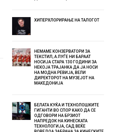
ХИПЕРХЛОРИРАЊЕ НА ТАЛОГОТ
НЕМАМЕ КОНЗЕРВАТОРИ ЗА
ТЕКСТИЛ, А ЛУЃЕ НИ БАРААТ
НОСИЈА СТАРА 130 ГОДИНИ ЗА
НЕКОЈА ТРАЈАНКА ДА ЈА НОСИ
НА МОДНА РЕВИЈА, ВЕЛИ
ДИРЕКТОРОТ НА МУЗЕЈОТ НА
МАКЕДОНИЈА
БЕЛАТА КУЌА И ТЕХНОЛОШКИТЕ
ГИГАНТИ ВО СПОР КАКО ДА СЕ
ОДГОВОРИ НА БРЗИОТ
НАПРЕДОК НА КИНЕСКАТА
ТЕХНОЛОГИЈА, САД ВЕЌЕ
ВОВЕДОА ЗАБРАНА ЗА КИНЕСКИТЕ