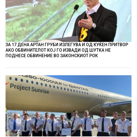
ЗА 17 ДЕНА АРТАН ГРУБИ ИЗЛЕГУВА И ОД КУЌЕН ПРИТВОР
АКО ОБВИНИТЕЛОТ КОЈ ГО ИЗВАДИ ОД ШУТКА НЕ
ПОДНЕСЕ ОБВИНЕНИЕ ВО ЗАКОНСКИОТ РОК