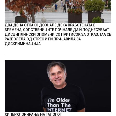
ДВА ДЕНА ОТКАКО ДОЗНАЛЕ ДЕКА ВРАБОТЕНАТА Е
БРЕМЕНА, СОПСТВЕНИЦИТЕ ПОЧНАЛЕ ДА Ѝ ПОДНЕСУВААТ
ДИСЦИПЛИНСКИ ОПОМЕНИ СО ПРИТИСОК ЗА ОТКАЗ, ТАА СЕ
РАЗБОЛЕЛА ОД СТРЕС И ГИ ПРИЈАВИЛА ЗА
ДИСКРИМИНАЦИЈА
ХИПЕРХЛОРИРАЊЕ НА ТАЛОГОТ