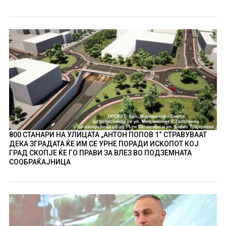
800 СТАНАРИ НА УЛИЦАТА „АНТОН ПОПОВ 1“ СТРАВУВААТ
ДЕКА ЗГРАДАТА ЌЕ ИМ СЕ УРНЕ ПОРАДИ ИСКОПОТ КОЈ
ГРАД СКОПЈЕ ЌЕ ГО ПРАВИ ЗА ВЛЕЗ ВО ПОДЗЕМНАТА
СООБРАЌАЈНИЦА