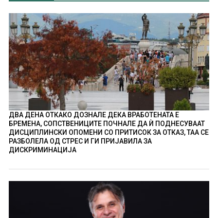
ДВА ДЕНА ОТКАКО ДОЗНАЛЕ ДЕКА ВРАБОТЕНАТА Е
БРЕМЕНА, СОПСТВЕНИЦИТЕ ПОЧНАЛЕ ДА Ѝ ПОДНЕСУВААТ
ДИСЦИПЛИНСКИ ОПОМЕНИ СО ПРИТИСОК ЗА ОТКАЗ, ТАА СЕ
РАЗБОЛЕЛА ОД СТРЕС И ГИ ПРИЈАВИЛА ЗА
ДИСКРИМИНАЦИЈА