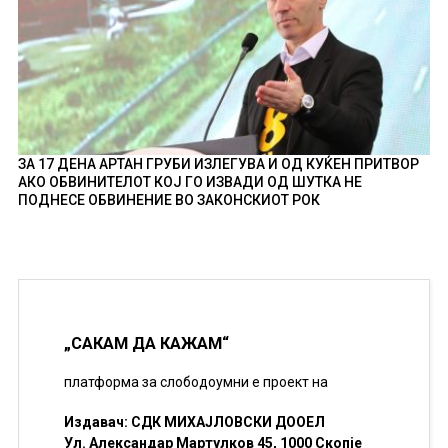
ЗА 17 ДЕНА АРТАН ГРУБИ ИЗЛЕГУВА И ОД КУЌЕН ПРИТВОР
АКО ОБВИНИТЕЛОТ КОЈ ГО ИЗВАДИ ОД ШУТКА НЕ
ПОДНЕСЕ ОБВИНЕНИЕ ВО ЗАКОНСКИОТ РОК
„САКАМ ДА КАЖАМ“
платформа за слободоумни е проект на
Издавач: СДК МИХАЈЛОВСКИ ДООЕЛ
Ул. Александар Мартулков 45, 1000 Скопје