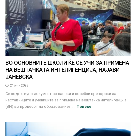
ВО ОСНОВНИТЕ ШКОЛИ ЌЕ СЕ УЧИ ЗА ПРИМЕНА
НА ВЕШТАЧКАТА ИНТЕЛИГЕНЦИЈА, НАЈАВИ
ЈАНЕВСКА
21 јуни 2025
Се подготвува документ со насоки и посебни препораки за
наставниците и учениците за примена на вештачка интелигенција
(ВИ) во процесот на образованиет ...
Повеќе