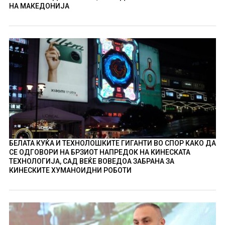
НА МАКЕДОНИЈА
БЕЛАТА КУЌА И ТЕХНОЛОШКИТЕ ГИГАНТИ ВО СПОР КАКО ДА
СЕ ОДГОВОРИ НА БРЗИОТ НАПРЕДОК НА КИНЕСКАТА
ТЕХНОЛОГИЈА, САД ВЕЌЕ ВОВЕДОА ЗАБРАНА ЗА
КИНЕСКИТЕ ХУМАНОИДНИ РОБОТИ