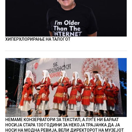
ХИПЕРХЛОРИРАЊЕ НА ТАЛОГОТ
НЕМАМЕ КОНЗЕРВАТОРИ ЗА ТЕКСТИЛ, А ЛУЃЕ НИ БАРААТ
НОСИЈА СТАРА 130 ГОДИНИ ЗА НЕКОЈА ТРАЈАНКА ДА ЈА
НОСИ НА МОДНА РЕВИЈА, ВЕЛИ ДИРЕКТОРОТ НА МУЗЕЈОТ