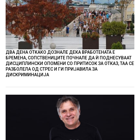
ДВА ДЕНА ОТКАКО ДОЗНАЛЕ ДЕКА ВРАБОТЕНАТА Е
БРЕМЕНА, СОПСТВЕНИЦИТЕ ПОЧНАЛЕ ДА Ѝ ПОДНЕСУВААТ
ДИСЦИПЛИНСКИ ОПОМЕНИ СО ПРИТИСОК ЗА ОТКАЗ, ТАА СЕ
РАЗБОЛЕЛА ОД СТРЕС И ГИ ПРИЈАВИЛА ЗА
ДИСКРИМИНАЦИЈА