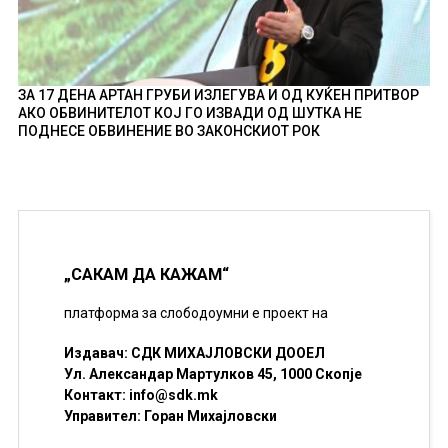
ЗА 17 ДЕНА АРТАН ГРУБИ ИЗЛЕГУВА И ОД КУЌЕН ПРИТВОР
АКО ОБВИНИТЕЛОТ КОЈ ГО ИЗВАДИ ОД ШУТКА НЕ
ПОДНЕСЕ ОБВИНЕНИЕ ВО ЗАКОНСКИОТ РОК
„САКАМ ДА КАЖАМ“
платформа за слободоумни е проект на
Издавач: СДК МИХАЈЛОВСКИ ДООЕЛ
Ул. Александар Мартулков 45, 1000 Скопје
Контакт:
info@sdk.mk
Управител: Горан Михајловски