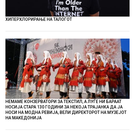
ХИПЕРХЛОРИРАЊЕ НА ТАЛОГОТ
НЕМАМЕ КОНЗЕРВАТОРИ ЗА ТЕКСТИЛ, А ЛУЃЕ НИ БАРААТ
НОСИЈА СТАРА 130 ГОДИНИ ЗА НЕКОЈА ТРАЈАНКА ДА ЈА
НОСИ НА МОДНА РЕВИЈА, ВЕЛИ ДИРЕКТОРОТ НА МУЗЕЈОТ
НА МАКЕДОНИЈА