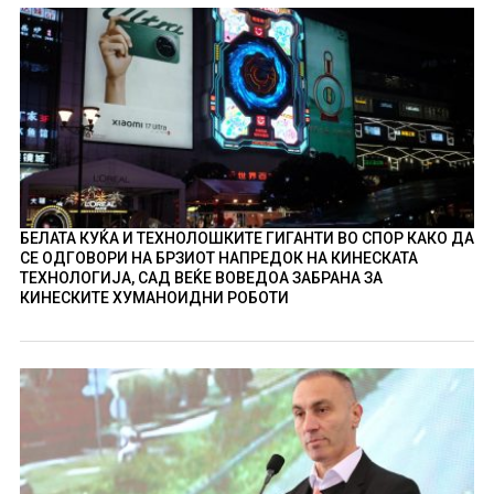
БЕЛАТА КУЌА И ТЕХНОЛОШКИТЕ ГИГАНТИ ВО СПОР КАКО ДА
СЕ ОДГОВОРИ НА БРЗИОТ НАПРЕДОК НА КИНЕСКАТА
ТЕХНОЛОГИЈА, САД ВЕЌЕ ВОВЕДОА ЗАБРАНА ЗА
КИНЕСКИТЕ ХУМАНОИДНИ РОБОТИ