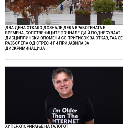
ДВА ДЕНА ОТКАКО ДОЗНАЛЕ ДЕКА ВРАБОТЕНАТА Е
БРЕМЕНА, СОПСТВЕНИЦИТЕ ПОЧНАЛЕ ДА Ѝ ПОДНЕСУВААТ
ДИСЦИПЛИНСКИ ОПОМЕНИ СО ПРИТИСОК ЗА ОТКАЗ, ТАА СЕ
РАЗБОЛЕЛА ОД СТРЕС И ГИ ПРИЈАВИЛА ЗА
ДИСКРИМИНАЦИЈА
ХИПЕРХЛОРИРАЊЕ НА ТАЛОГОТ