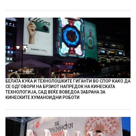
БЕЛАТА КУЌА И ТЕХНОЛОШКИТЕ ГИГАНТИ ВО СПОР КАКО ДА
СЕ ОДГОВОРИ НА БРЗИОТ НАПРЕДОК НА КИНЕСКАТА
ТЕХНОЛОГИЈА, САД ВЕЌЕ ВОВЕДОА ЗАБРАНА ЗА
КИНЕСКИТЕ ХУМАНОИДНИ РОБОТИ