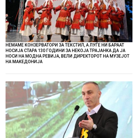
НЕМАМЕ КОНЗЕРВАТОРИ ЗА ТЕКСТИЛ, А ЛУЃЕ НИ БАРААТ
НОСИЈА СТАРА 130 ГОДИНИ ЗА НЕКОЈА ТРАЈАНКА ДА ЈА
НОСИ НА МОДНА РЕВИЈА, ВЕЛИ ДИРЕКТОРОТ НА МУЗЕЈОТ
НА МАКЕДОНИЈА