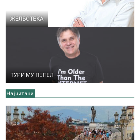
ЖЕЛБОТЕКА
ТУРИ МУ ПЕПЕЛ
Најчитани