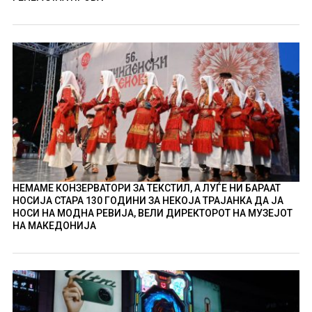
НЕМАМЕ КОНЗЕРВАТОРИ ЗА ТЕКСТИЛ, А ЛУЃЕ НИ БАРААТ
НОСИЈА СТАРА 130 ГОДИНИ ЗА НЕКОЈА ТРАЈАНКА ДА ЈА
НОСИ НА МОДНА РЕВИЈА, ВЕЛИ ДИРЕКТОРОТ НА МУЗЕЈОТ
НА МАКЕДОНИЈА