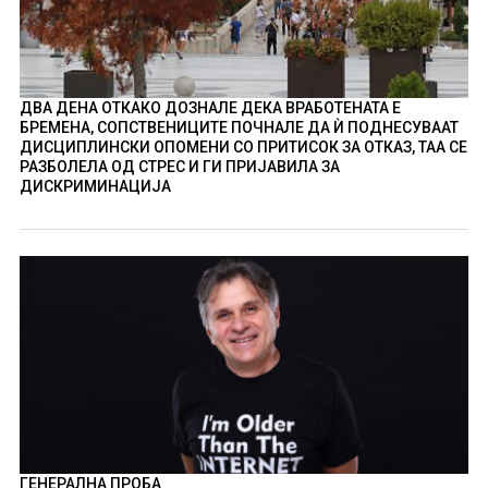
ДВА ДЕНА ОТКАКО ДОЗНАЛЕ ДЕКА ВРАБОТЕНАТА Е
БРЕМЕНА, СОПСТВЕНИЦИТЕ ПОЧНАЛЕ ДА Ѝ ПОДНЕСУВААТ
ДИСЦИПЛИНСКИ ОПОМЕНИ СО ПРИТИСОК ЗА ОТКАЗ, ТАА СЕ
РАЗБОЛЕЛА ОД СТРЕС И ГИ ПРИЈАВИЛА ЗА
ДИСКРИМИНАЦИЈА
ГЕНЕРАЛНА ПРОБА