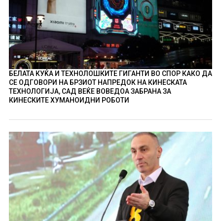
БЕЛАТА КУЌА И ТЕХНОЛОШКИТЕ ГИГАНТИ ВО СПОР КАКО ДА
СЕ ОДГОВОРИ НА БРЗИОТ НАПРЕДОК НА КИНЕСКАТА
ТЕХНОЛОГИЈА, САД ВЕЌЕ ВОВЕДОА ЗАБРАНА ЗА
КИНЕСКИТЕ ХУМАНОИДНИ РОБОТИ