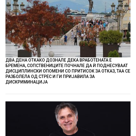
ДВА ДЕНА ОТКАКО ДОЗНАЛЕ ДЕКА ВРАБОТЕНАТА Е
БРЕМЕНА, СОПСТВЕНИЦИТЕ ПОЧНАЛЕ ДА Ѝ ПОДНЕСУВААТ
ДИСЦИПЛИНСКИ ОПОМЕНИ СО ПРИТИСОК ЗА ОТКАЗ, ТАА СЕ
РАЗБОЛЕЛА ОД СТРЕС И ГИ ПРИЈАВИЛА ЗА
ДИСКРИМИНАЦИЈА