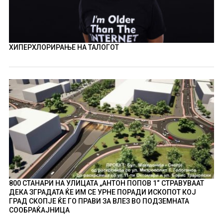
ХИПЕРХЛОРИРАЊЕ НА ТАЛОГОТ
800 СТАНАРИ НА УЛИЦАТА „АНТОН ПОПОВ 1“ СТРАВУВААТ
ДЕКА ЗГРАДАТА ЌЕ ИМ СЕ УРНЕ ПОРАДИ ИСКОПОТ КОЈ
ГРАД СКОПЈЕ ЌЕ ГО ПРАВИ ЗА ВЛЕЗ ВО ПОДЗЕМНАТА
СООБРАЌАЈНИЦА