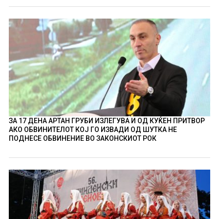
ЗА 17 ДЕНА АРТАН ГРУБИ ИЗЛЕГУВА И ОД КУЌЕН ПРИТВОР
АКО ОБВИНИТЕЛОТ КОЈ ГО ИЗВАДИ ОД ШУТКА НЕ
ПОДНЕСЕ ОБВИНЕНИЕ ВО ЗАКОНСКИОТ РОК