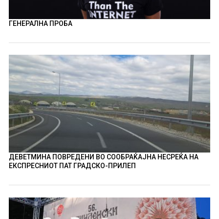
ГЕНЕРАЛНА ПРОБА
ДЕВЕТМИНА ПОВРЕДЕНИ ВО СООБРАЌАЈНА НЕСРЕЌА НА
ЕКСПРЕСНИОТ ПАТ ГРАДСКО-ПРИЛЕП