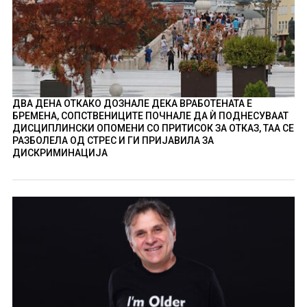
ДВА ДЕНА ОТКАКО ДОЗНАЛЕ ДЕКА ВРАБОТЕНАТА Е
БРЕМЕНА, СОПСТВЕНИЦИТЕ ПОЧНАЛЕ ДА Ѝ ПОДНЕСУВААТ
ДИСЦИПЛИНСКИ ОПОМЕНИ СО ПРИТИСОК ЗА ОТКАЗ, ТАА СЕ
РАЗБОЛЕЛА ОД СТРЕС И ГИ ПРИЈАВИЛА ЗА
ДИСКРИМИНАЦИЈА