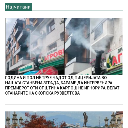
Најчитани
ГОДИНА И ПОЛ НÈ ТРУЕ ЧАДОТ ОД ПИЦЕРИЈАТА ВО
НАШАТА СТАНБЕНА ЗГРАДА, БАРАМЕ ДА ИНТЕРВЕНИРА
ПРЕМИЕРОТ ОТИ ОПШТИНА КАРПОШ НÈ ИГНОРИРА, ВЕЛАТ
СТАНАРИТЕ НА СКОПСКА РУЗВЕЛТОВА