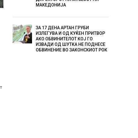
МАКЕДОНИЈА
ЗА 17 ДЕНА АРТАН ГРУБИ
ИЗЛЕГУВА И ОД КУЌЕН ПРИТВОР
АКО ОБВИНИТЕЛОТ КОЈ ГО
ИЗВАДИ ОД ШУТКА НЕ ПОДНЕСЕ
ОБВИНЕНИЕ ВО ЗАКОНСКИОТ РОК
от
а