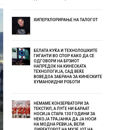
ХИПЕРХЛОРИРАЊЕ НА ТАЛОГОТ
БЕЛАТА КУЌА И ТЕХНОЛОШКИТЕ
ГИГАНТИ ВО СПОР КАКО ДА СЕ
ОДГОВОРИ НА БРЗИОТ
НАПРЕДОК НА КИНЕСКАТА
ТЕХНОЛОГИЈА, САД ВЕЌЕ
ВОВЕДОА ЗАБРАНА ЗА КИНЕСКИТЕ
ХУМАНОИДНИ РОБОТИ
НЕМАМЕ КОНЗЕРВАТОРИ ЗА
ТЕКСТИЛ, А ЛУЃЕ НИ БАРААТ
НОСИЈА СТАРА 130 ГОДИНИ ЗА
НЕКОЈА ТРАЈАНКА ДА ЈА НОСИ
НА МОДНА РЕВИЈА, ВЕЛИ
ДИРЕКТОРОТ НА МУЗЕЈОТ НА