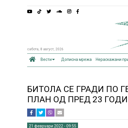
сабота, 8 август, 2026
Вести
Дописна мрежа
Нераскажани пр
БИТОЛА СЕ ГРАДИ ПО 
ПЛАН ОД ПРЕД 23 ГОД
21 февруари 2022 - 09:55