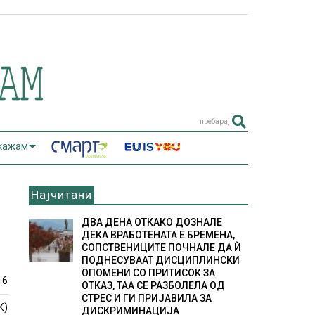
пребарај
 кажам
Најчитани
ДВА ДЕНА ОТКАКО ДОЗНАЛЕ
ДЕКА ВРАБОТЕНАТА Е БРЕМЕНА,
СОПСТВЕНИЦИТЕ ПОЧНАЛЕ ДА Ѝ
ПОДНЕСУВААТ ДИСЦИПЛИНСКИ
ОПОМЕНИ СО ПРИТИСОК ЗА
16
ОТКАЗ, ТАА СЕ РАЗБОЛЕЛА ОД
СТРЕС И ГИ ПРИЈАВИЛА ЗА
К)
ДИСКРИМИНАЦИЈА