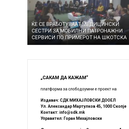
ЌЕ СЕ ВРАБОТУВААТ МЕДИЦИНСКИ
СЕСТРИ ЗА МОБИЛНИ ПАТРОНАЖНИ
СЕРВИСИ ПО ПРИМЕРОТ НА ШКОТСКА
„САКАМ ДА КАЖАМ“
платформа за слободоумни е проект на
Издавач: СДК МИХАЈЛОВСКИ ДООЕЛ
Ул. Александар Мартулков 45, 1000 Скопје
Контакт:
info@sdk.mk
Управител: Горан Михајловски