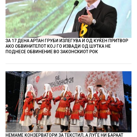
ЗА 17 ДЕНА АРТАН ГРУБИ ИЗЛЕГУВА И ОД КУЌЕН ПРИТВОР
АКО ОБВИНИТЕЛОТ КОЈ ГО ИЗВАДИ ОД ШУТКА НЕ
ПОДНЕСЕ ОБВИНЕНИЕ ВО ЗАКОНСКИОТ РОК
НЕМАМЕ КОНЗЕРВАТОРИ ЗА ТЕКСТИЛ, А ЛУЃЕ НИ БАРААТ