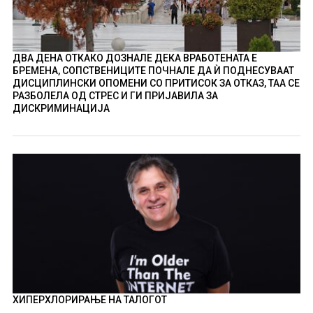
ДВА ДЕНА ОТКАКО ДОЗНАЛЕ ДЕКА ВРАБОТЕНАТА Е
БРЕМЕНА, СОПСТВЕНИЦИТЕ ПОЧНАЛЕ ДА Ѝ ПОДНЕСУВААТ
ДИСЦИПЛИНСКИ ОПОМЕНИ СО ПРИТИСОК ЗА ОТКАЗ, ТАА СЕ
РАЗБОЛЕЛА ОД СТРЕС И ГИ ПРИЈАВИЛА ЗА
ДИСКРИМИНАЦИЈА
ХИПЕРХЛОРИРАЊЕ НА ТАЛОГОТ