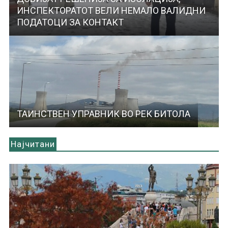
ИНСПЕКТОРАТОТ ВЕЛИ НЕМАЛО ВАЛИДНИ
ПОДАТОЦИ ЗА КОНТАКТ
ТАИНСТВЕН УПРАВНИК ВО РЕК БИТОЛА
Најчитани