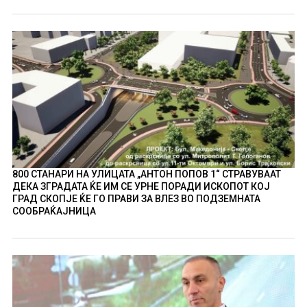
800 СТАНАРИ НА УЛИЦАТА „АНТОН ПОПОВ 1“ СТРАВУВААТ
ДЕКА ЗГРАДАТА ЌЕ ИМ СЕ УРНЕ ПОРАДИ ИСКОПОТ КОЈ
ГРАД СКОПЈЕ ЌЕ ГО ПРАВИ ЗА ВЛЕЗ ВО ПОДЗЕМНАТА
СООБРАЌАЈНИЦА