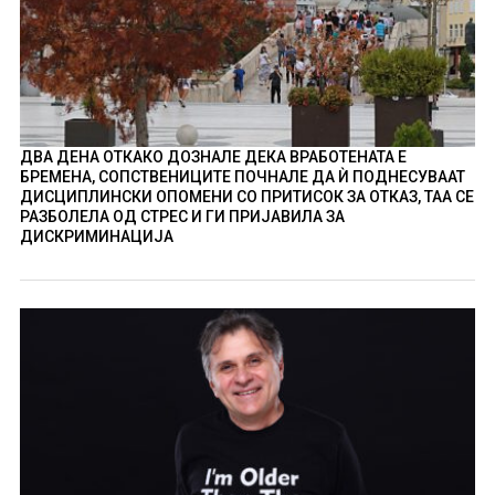
ДВА ДЕНА ОТКАКО ДОЗНАЛЕ ДЕКА ВРАБОТЕНАТА Е
БРЕМЕНА, СОПСТВЕНИЦИТЕ ПОЧНАЛЕ ДА Ѝ ПОДНЕСУВААТ
ДИСЦИПЛИНСКИ ОПОМЕНИ СО ПРИТИСОК ЗА ОТКАЗ, ТАА СЕ
РАЗБОЛЕЛА ОД СТРЕС И ГИ ПРИЈАВИЛА ЗА
ДИСКРИМИНАЦИЈА