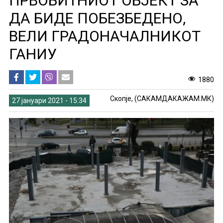
ПРВОБИТНИОТ ОБЈЕКТ ЗА
ДА БИДЕ ПОБЕЗБЕДЕНО,
ВЕЛИ ГРАДОНАЧАЛНИКОТ
ГАНИУ
1880
Скопје, (САКАМДАКАЖАМ.МК)
27 јануари 2021 - 15:34