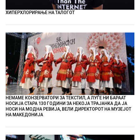
ХИПЕРХЛОРИРАЊЕ НА ТАЛОГОТ
НЕМАМЕ КОНЗЕРВАТОРИ ЗА ТЕКСТИЛ, А ЛУЃЕ НИ БАРААТ
НОСИЈА СТАРА 130 ГОДИНИ ЗА НЕКОЈА ТРАЈАНКА ДА ЈА
НОСИ НА МОДНА РЕВИЈА, ВЕЛИ ДИРЕКТОРОТ НА МУЗЕЈОТ
НА МАКЕДОНИЈА