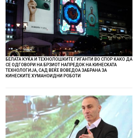
БЕЛАТА КУЌА И ТЕХНОЛОШКИТЕ ГИГАНТИ ВО СПОР КАКО ДА
СЕ ОДГОВОРИ НА БРЗИОТ НАПРЕДОК НА КИНЕСКАТА
ТЕХНОЛОГИЈА, САД ВЕЌЕ ВОВЕДОА ЗАБРАНА ЗА
КИНЕСКИТЕ ХУМАНОИДНИ РОБОТИ