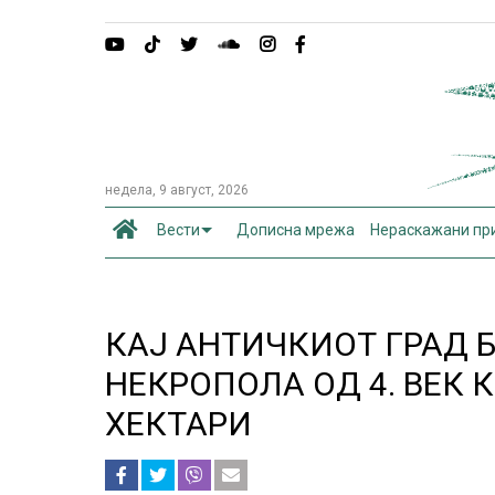
недела, 9 август, 2026
Вести
Дописна мрежа
Нераскажани пр
КАЈ АНТИЧКИОТ ГРАД 
НЕКРОПОЛА ОД 4. ВЕК 
ХЕКТАРИ