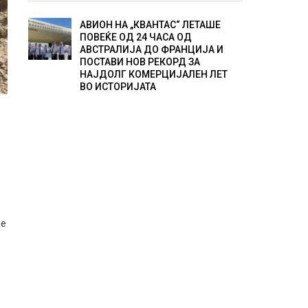
АВИОН НА „КВАНТАС“ ЛЕТАШЕ
ПОВЕЌЕ ОД 24 ЧАСА ОД
АВСТРАЛИЈА ДО ФРАНЦИЈА И
ПОСТАВИ НОВ РЕКОРД ЗА
НАЈДОЛГ КОМЕРЦИЈАЛЕН ЛЕТ
ВО ИСТОРИЈАТА
ие