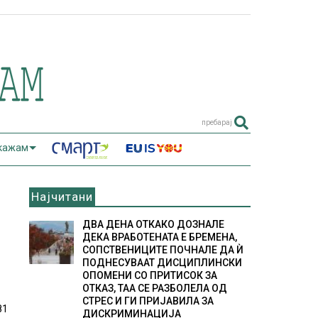
пребарај
 кажам
Најчитани
ДВА ДЕНА ОТКАКО ДОЗНАЛЕ
ДЕКА ВРАБОТЕНАТА Е БРЕМЕНА,
СОПСТВЕНИЦИТЕ ПОЧНАЛЕ ДА Ѝ
ПОДНЕСУВААТ ДИСЦИПЛИНСКИ
ОПОМЕНИ СО ПРИТИСОК ЗА
ОТКАЗ, ТАА СЕ РАЗБОЛЕЛА ОД
СТРЕС И ГИ ПРИЈАВИЛА ЗА
81
ДИСКРИМИНАЦИЈА