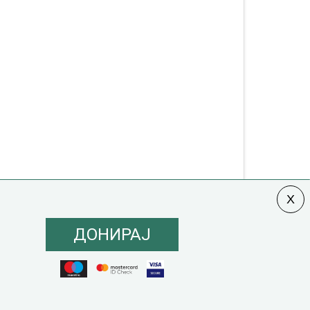
ДОНИРАЈ