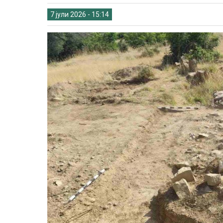
7 јули 2026 - 15:14