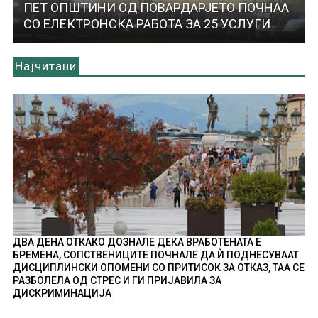
ПЕТ ОПШТИНИ ОД ПОВАРДАРЈЕТО ПОЧНАА
СО ЕЛЕКТРОНСКА РАБОТА ЗА 25 УСЛУГИ
Најчитани
ДВА ДЕНА ОТКАКО ДОЗНАЛЕ ДЕКА ВРАБОТЕНАТА Е
БРЕМЕНА, СОПСТВЕНИЦИТЕ ПОЧНАЛЕ ДА Ѝ ПОДНЕСУВААТ
ДИСЦИПЛИНСКИ ОПОМЕНИ СО ПРИТИСОК ЗА ОТКАЗ, ТАА СЕ
РАЗБОЛЕЛА ОД СТРЕС И ГИ ПРИЈАВИЛА ЗА
ДИСКРИМИНАЦИЈА