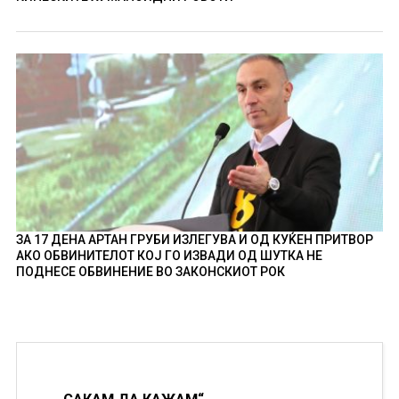
ЗА 17 ДЕНА АРТАН ГРУБИ ИЗЛЕГУВА И ОД КУЌЕН ПРИТВОР
АКО ОБВИНИТЕЛОТ КОЈ ГО ИЗВАДИ ОД ШУТКА НЕ
ПОДНЕСЕ ОБВИНЕНИЕ ВО ЗАКОНСКИОТ РОК