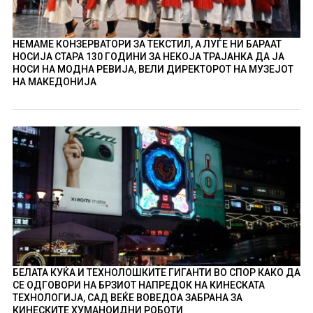
НЕМАМЕ КОНЗЕРВАТОРИ ЗА ТЕКСТИЛ, А ЛУЃЕ НИ БАРААТ
НОСИЈА СТАРА 130 ГОДИНИ ЗА НЕКОЈА ТРАЈАНКА ДА ЈА
НОСИ НА МОДНА РЕВИЈА, ВЕЛИ ДИРЕКТОРОТ НА МУЗЕЈОТ
НА МАКЕДОНИЈА
БЕЛАТА КУЌА И ТЕХНОЛОШКИТЕ ГИГАНТИ ВО СПОР КАКО ДА
СЕ ОДГОВОРИ НА БРЗИОТ НАПРЕДОК НА КИНЕСКАТА
ТЕХНОЛОГИЈА, САД ВЕЌЕ ВОВЕДОА ЗАБРАНА ЗА
КИНЕСКИТЕ ХУМАНОИДНИ РОБОТИ