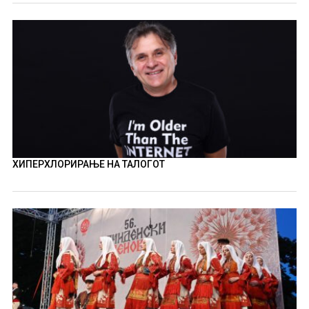
ХИПЕРХЛОРИРАЊЕ НА ТАЛОГОТ