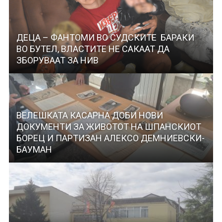
ДЕЦА – ФАНТОМИ ВО СУДСКИТЕ БАРАКИ
ВО БУТЕЛ, ВЛАСТИТЕ НЕ САКААТ ДА
ЗБОРУВААТ ЗА НИВ
ВЕЛЕШКАТА КАСАРНА ДОБИ НОВИ
ДОКУМЕНТИ ЗА ЖИВОТОТ НА ШПАНСКИОТ
БОРЕЦ И ПАРТИЗАН АЛЕКСО ДЕМНИЕВСКИ-
БАУМАН