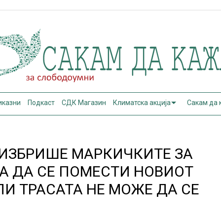
иказни
Подкаст
СДК Магазин
Климатска акција
Сакам да
 ИЗБРИШЕ МАРКИЧКИТЕ ЗА
РА ДА СЕ ПОМЕСТИ НОВИОТ
ЛИ ТРАСАТА НЕ МОЖЕ ДА СЕ