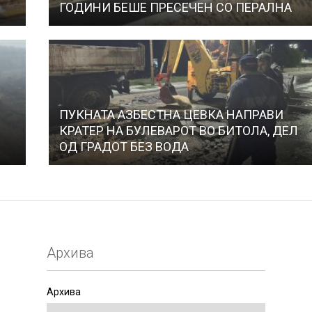
ГОДИНИ БЕШЕ ПРЕСЕЧЕН СО ПЕРАЛНА
ПУКНАТА АЗБЕСТНА ЦЕВКА НАПРАВИ
КРАТЕР НА БУЛЕВАРОТ ВО БИТОЛА, ДЕЛ
ОД ГРАДОТ БЕЗ ВОДА
Архива
Архива