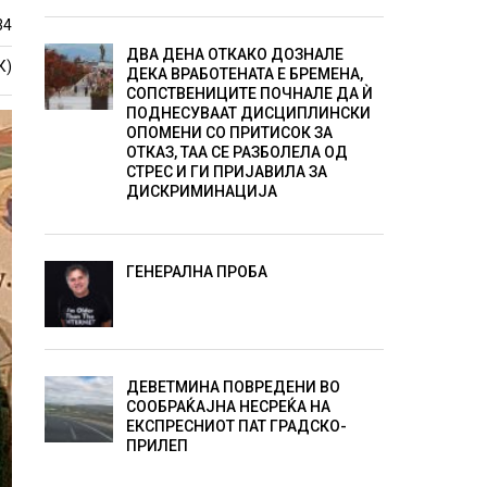
34
ДВА ДЕНА ОТКАКО ДОЗНАЛЕ
К)
ДЕКА ВРАБОТЕНАТА Е БРЕМЕНА,
СОПСТВЕНИЦИТЕ ПОЧНАЛЕ ДА Ѝ
ПОДНЕСУВААТ ДИСЦИПЛИНСКИ
ОПОМЕНИ СО ПРИТИСОК ЗА
ОТКАЗ, ТАА СЕ РАЗБОЛЕЛА ОД
СТРЕС И ГИ ПРИЈАВИЛА ЗА
ДИСКРИМИНАЦИЈА
ГЕНЕРАЛНА ПРОБА
ДЕВЕТМИНА ПОВРЕДЕНИ ВО
СООБРАЌАЈНА НЕСРЕЌА НА
ЕКСПРЕСНИОТ ПАТ ГРАДСКО-
ПРИЛЕП