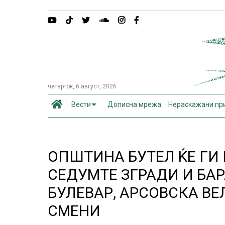
четврток, 6 август, 2026
Вести
Дописна мрежа
Нераскажани пр
ОПШТИНА БУТЕЛ ЌЕ ГИ
СЕДУМТЕ ЗГРАДИ И БА
БУЛЕВАР, АРСОВСКА ВЕ
СМЕНИ