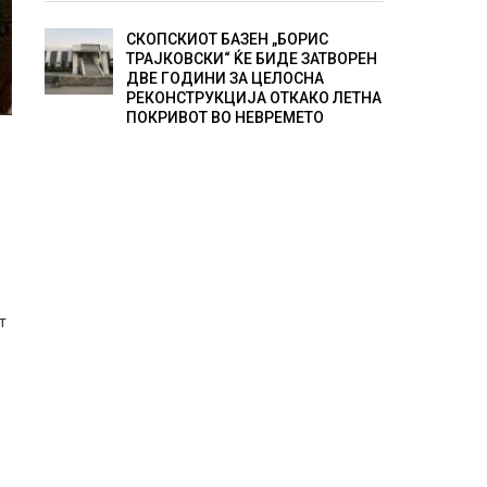
СКОПСКИОТ БАЗЕН „БОРИС
ТРАЈКОВСКИ“ ЌЕ БИДЕ ЗАТВОРЕН
ДВЕ ГОДИНИ ЗА ЦЕЛОСНА
РЕКОНСТРУКЦИЈА ОТКАКО ЛЕТНА
ПОКРИВОТ ВО НЕВРЕМЕТО
т