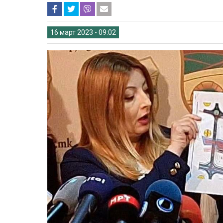
16 март 2023 - 09:02