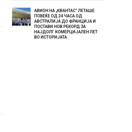
АВИОН НА „КВАНТАС“ ЛЕТАШЕ
а
ПОВЕЌЕ ОД 24 ЧАСА ОД
АВСТРАЛИЈА ДО ФРАНЦИЈА И
ПОСТАВИ НОВ РЕКОРД ЗА
НАЈДОЛГ КОМЕРЦИЈАЛЕН ЛЕТ
ВО ИСТОРИЈАТА