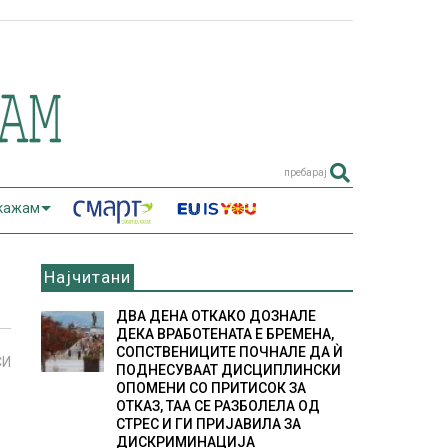
пребарај
 кажам
Најчитани
ДВА ДЕНА ОТКАКО ДОЗНАЛЕ
ДЕКА ВРАБОТЕНАТА Е БРЕМЕНА,
СОПСТВЕНИЦИТЕ ПОЧНАЛЕ ДА Ѝ
СИ
ПОДНЕСУВААТ ДИСЦИПЛИНСКИ
ОПОМЕНИ СО ПРИТИСОК ЗА
ОТКАЗ, ТАА СЕ РАЗБОЛЕЛА ОД
СТРЕС И ГИ ПРИЈАВИЛА ЗА
ДИСКРИМИНАЦИЈА