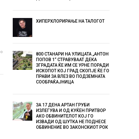
ХИПЕРХЛОРИРАЊЕ НА ТАЛОГОТ
во
800 СТАНАРИ НА УЛИЦАТА „АНТОН
ПОПОВ 1“ СТРАВУВААТ ДЕКА
ЗГРАДАТА ЌЕ ИМ СЕ УРНЕ ПОРАДИ
ИСКОПОТ КОЈ ГРАД СКОПЈЕ ЌЕ ГО
ПРАВИ ЗА ВЛЕЗ ВО ПОДЗЕМНАТА
СООБРАЌАЈНИЦА
ЗА 17 ДЕНА АРТАН ГРУБИ
ИЗЛЕГУВА И ОД КУЌЕН ПРИТВОР
АКО ОБВИНИТЕЛОТ КОЈ ГО
ИЗВАДИ ОД ШУТКА НЕ ПОДНЕСЕ
ОБВИНЕНИЕ ВО ЗАКОНСКИОТ РОК