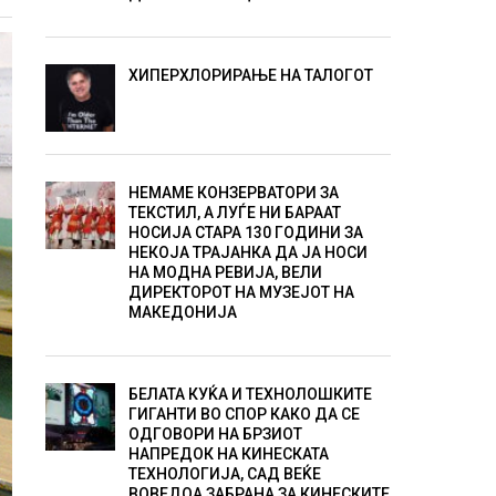
ХИПЕРХЛОРИРАЊЕ НА ТАЛОГОТ
НЕМАМЕ КОНЗЕРВАТОРИ ЗА
ТЕКСТИЛ, А ЛУЃЕ НИ БАРААТ
НОСИЈА СТАРА 130 ГОДИНИ ЗА
НЕКОЈА ТРАЈАНКА ДА ЈА НОСИ
НА МОДНА РЕВИЈА, ВЕЛИ
ДИРЕКТОРОТ НА МУЗЕЈОТ НА
МАКЕДОНИЈА
БЕЛАТА КУЌА И ТЕХНОЛОШКИТЕ
ГИГАНТИ ВО СПОР КАКО ДА СЕ
ОДГОВОРИ НА БРЗИОТ
НАПРЕДОК НА КИНЕСКАТА
ТЕХНОЛОГИЈА, САД ВЕЌЕ
ВОВЕДОА ЗАБРАНА ЗА КИНЕСКИТЕ