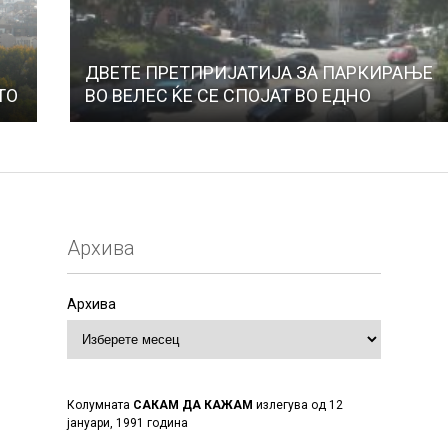
ДВЕТЕ ПРЕТПРИЈАТИЈА ЗА ПАРКИРАЊЕ
ТО
ВО ВЕЛЕС ЌЕ СЕ СПОЈАТ ВО ЕДНО
Архива
Архива
Колумната
САКАМ ДА КАЖАМ
излегува од 12
јануари, 1991 година