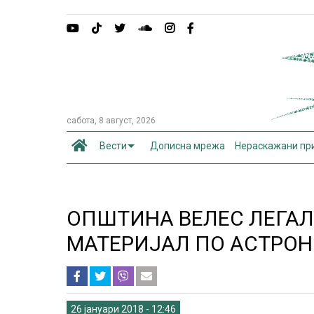
сабота, 8 август, 2026
Вести
Дописна мрежа
Нераскажани пр
ОПШТИНА ВЕЛЕС ЛЕГА
МАТЕРИЈАЛ ПО АСТРО
26 јануари 2018 - 12:46