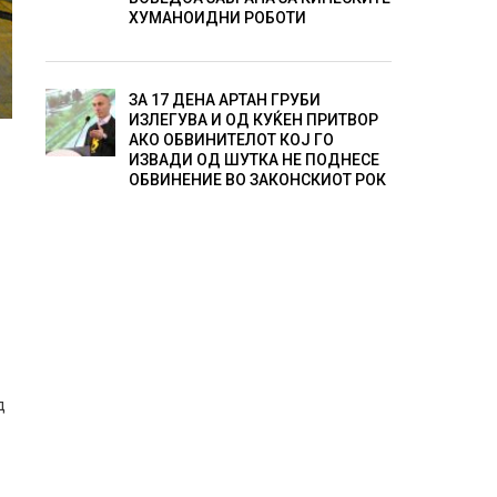
ХУМАНОИДНИ РОБОТИ
ЗА 17 ДЕНА АРТАН ГРУБИ
ИЗЛЕГУВА И ОД КУЌЕН ПРИТВОР
АКО ОБВИНИТЕЛОТ КОЈ ГО
о
ИЗВАДИ ОД ШУТКА НЕ ПОДНЕСЕ
ОБВИНЕНИЕ ВО ЗАКОНСКИОТ РОК
д