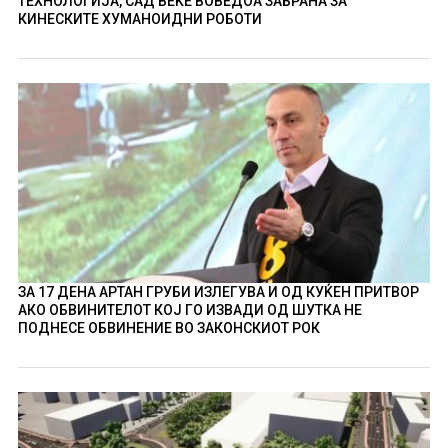
ТЕХНОЛОГИЈА, САД ВЕЌЕ ВОВЕДОА ЗАБРАНА ЗА
КИНЕСКИТЕ ХУМАНОИДНИ РОБОТИ
ЗА 17 ДЕНА АРТАН ГРУБИ ИЗЛЕГУВА И ОД КУЌЕН ПРИТВОР
АКО ОБВИНИТЕЛОТ КОЈ ГО ИЗВАДИ ОД ШУТКА НЕ
ПОДНЕСЕ ОБВИНЕНИЕ ВО ЗАКОНСКИОТ РОК