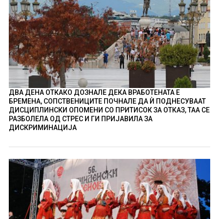
ДВА ДЕНА ОТКАКО ДОЗНАЛЕ ДЕКА ВРАБОТЕНАТА Е
БРЕМЕНА, СОПСТВЕНИЦИТЕ ПОЧНАЛЕ ДА Ѝ ПОДНЕСУВААТ
ДИСЦИПЛИНСКИ ОПОМЕНИ СО ПРИТИСОК ЗА ОТКАЗ, ТАА СЕ
РАЗБОЛЕЛА ОД СТРЕС И ГИ ПРИЈАВИЛА ЗА
ДИСКРИМИНАЦИЈА