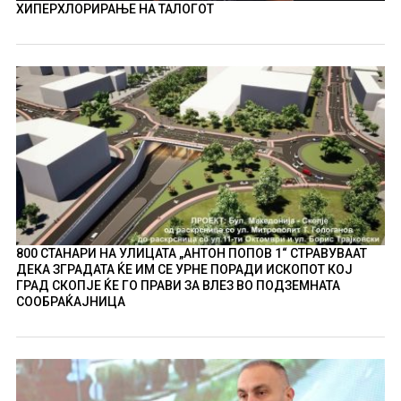
ХИПЕРХЛОРИРАЊЕ НА ТАЛОГОТ
800 СТАНАРИ НА УЛИЦАТА „АНТОН ПОПОВ 1“ СТРАВУВААТ
ДЕКА ЗГРАДАТА ЌЕ ИМ СЕ УРНЕ ПОРАДИ ИСКОПОТ КОЈ
ГРАД СКОПЈЕ ЌЕ ГО ПРАВИ ЗА ВЛЕЗ ВО ПОДЗЕМНАТА
СООБРАЌАЈНИЦА