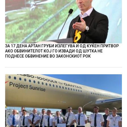
ЗА 17 ДЕНА АРТАН ГРУБИ ИЗЛЕГУВА И ОД КУЌЕН ПРИТВОР
АКО ОБВИНИТЕЛОТ КОЈ ГО ИЗВАДИ ОД ШУТКА НЕ
ПОДНЕСЕ ОБВИНЕНИЕ ВО ЗАКОНСКИОТ РОК