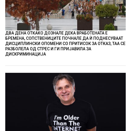
ДВА ДЕНА ОТКАКО ДОЗНАЛЕ ДЕКА ВРАБОТЕНАТА Е
БРЕМЕНА, СОПСТВЕНИЦИТЕ ПОЧНАЛЕ ДА Ѝ ПОДНЕСУВААТ
ДИСЦИПЛИНСКИ ОПОМЕНИ СО ПРИТИСОК ЗА ОТКАЗ, ТАА СЕ
РАЗБОЛЕЛА ОД СТРЕС И ГИ ПРИЈАВИЛА ЗА
ДИСКРИМИНАЦИЈА