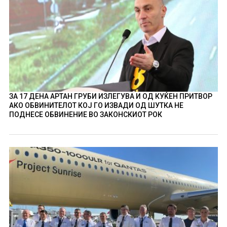
ЗА 17 ДЕНА АРТАН ГРУБИ ИЗЛЕГУВА И ОД КУЌЕН ПРИТВОР
АКО ОБВИНИТЕЛОТ КОЈ ГО ИЗВАДИ ОД ШУТКА НЕ
ПОДНЕСЕ ОБВИНЕНИЕ ВО ЗАКОНСКИОТ РОК