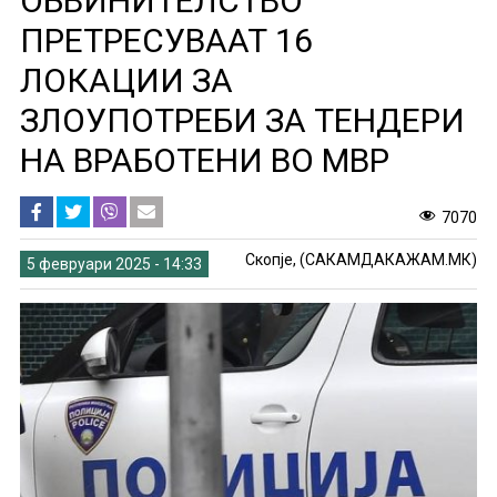
ОБВИНИТЕЛСТВО
ПРЕТРЕСУВААТ 16
ЛОКАЦИИ ЗА
ЗЛОУПОТРЕБИ ЗА ТЕНДЕРИ
НА ВРАБОТЕНИ ВО МВР
7070
Скопје, (САКАМДАКАЖАМ.МК)
5 февруари 2025 - 14:33