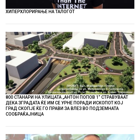
ХИПЕРХЛОРИРАЊЕ НА ТАЛОГОТ
800 СТАНАРИ НА УЛИЦАТА „АНТОН ПОПОВ 1“ СТРАВУВААТ
ДЕКА ЗГРАДАТА ЌЕ ИМ СЕ УРНЕ ПОРАДИ ИСКОПОТ КОЈ
ГРАД СКОПЈЕ ЌЕ ГО ПРАВИ ЗА ВЛЕЗ ВО ПОДЗЕМНАТА
СООБРАЌАЈНИЦА