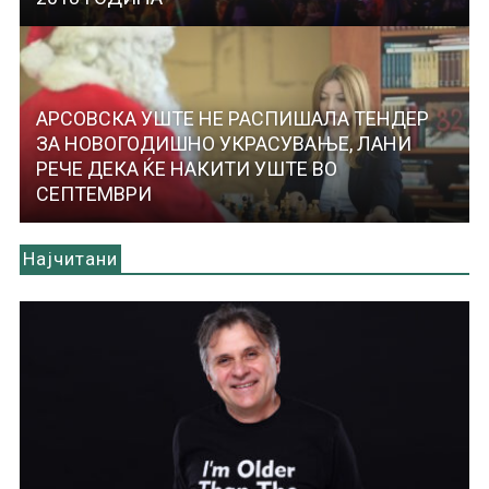
АРСОВСКА УШТЕ НЕ РАСПИШАЛА ТЕНДЕР
ЗА НОВОГОДИШНО УКРАСУВАЊЕ, ЛАНИ
РЕЧЕ ДЕКА ЌЕ НАКИТИ УШТЕ ВО
СЕПТЕМВРИ
Најчитани