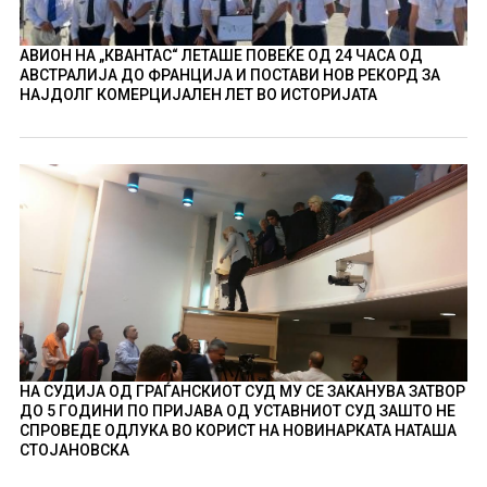
АВИОН НА „КВАНТАС“ ЛЕТАШЕ ПОВЕЌЕ ОД 24 ЧАСА ОД
АВСТРАЛИЈА ДО ФРАНЦИЈА И ПОСТАВИ НОВ РЕКОРД ЗА
НАЈДОЛГ КОМЕРЦИЈАЛЕН ЛЕТ ВО ИСТОРИЈАТА
НА СУДИЈА ОД ГРАЃАНСКИОТ СУД МУ СЕ ЗАКАНУВА ЗАТВОР
ДО 5 ГОДИНИ ПО ПРИЈАВА ОД УСТАВНИОТ СУД ЗАШТО НЕ
СПРОВЕДЕ ОДЛУКА ВО КОРИСТ НА НОВИНАРКАТА НАТАША
СТОЈАНОВСКА