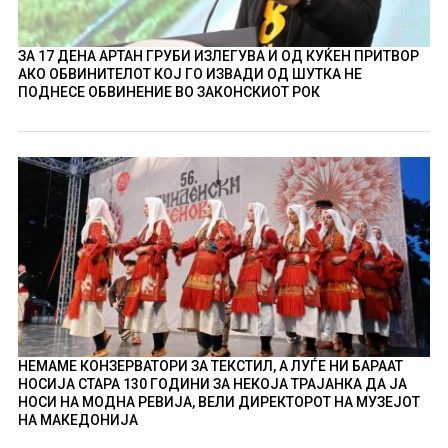
ЗА 17 ДЕНА АРТАН ГРУБИ ИЗЛЕГУВА И ОД КУЌЕН ПРИТВОР
АКО ОБВИНИТЕЛОТ КОЈ ГО ИЗВАДИ ОД ШУТКА НЕ
ПОДНЕСЕ ОБВИНЕНИЕ ВО ЗАКОНСКИОТ РОК
НЕМАМЕ КОНЗЕРВАТОРИ ЗА ТЕКСТИЛ, А ЛУЃЕ НИ БАРААТ
НОСИЈА СТАРА 130 ГОДИНИ ЗА НЕКОЈА ТРАЈАНКА ДА ЈА
НОСИ НА МОДНА РЕВИЈА, ВЕЛИ ДИРЕКТОРОТ НА МУЗЕЈОТ
НА МАКЕДОНИЈА