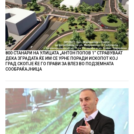
800 СТАНАРИ НА УЛИЦАТА „АНТОН ПОПОВ 1“ СТРАВУВААТ
ДЕКА ЗГРАДАТА ЌЕ ИМ СЕ УРНЕ ПОРАДИ ИСКОПОТ КОЈ
ГРАД СКОПЈЕ ЌЕ ГО ПРАВИ ЗА ВЛЕЗ ВО ПОДЗЕМНАТА
СООБРАЌАЈНИЦА