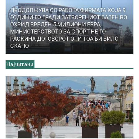
ПРОДОЛЖУВА СО РАБОТА ФИРМАТА КОЈА 9
ГОДИНИ ГО ГРАДИ ЗАТВОРЕНИОТ БАЗЕН ВО
ОХРИД ВРЕДЕН 5 МИЛИОНИ ЕВРА,
МИНИСТЕРСТВОТО ЗА СПОРТ НЕ ГО
РАСКИНА ДОГОВОРОТ ОТИ ТОА БИ БИЛО
СКАПО
Најчитани