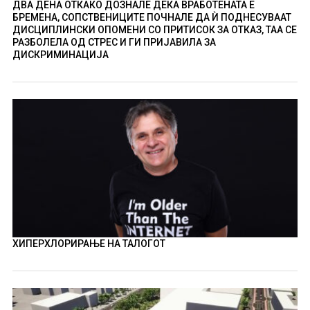
ДВА ДЕНА ОТКАКО ДОЗНАЛЕ ДЕКА ВРАБОТЕНАТА Е
БРЕМЕНА, СОПСТВЕНИЦИТЕ ПОЧНАЛЕ ДА Ѝ ПОДНЕСУВААТ
ДИСЦИПЛИНСКИ ОПОМЕНИ СО ПРИТИСОК ЗА ОТКАЗ, ТАА СЕ
РАЗБОЛЕЛА ОД СТРЕС И ГИ ПРИЈАВИЛА ЗА
ДИСКРИМИНАЦИЈА
ХИПЕРХЛОРИРАЊЕ НА ТАЛОГОТ