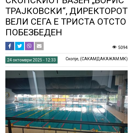
СКОПСКИОТ БАЗЕН „БОРИС
ТРАЈКОВСКИ“, ДИРЕКТОРОТ
ВЕЛИ СЕГА Е ТРИСТА ОТСТО
ПОБЕЗБЕДЕН
5094
Скопје, (САКАМДАКАЖАМ.МК)
24 октомври 2025 - 12:33