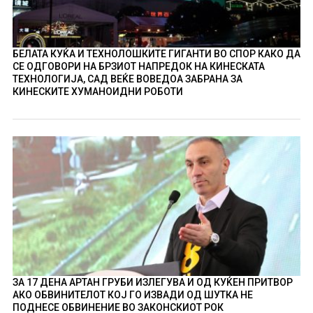
БЕЛАТА КУЌА И ТЕХНОЛОШКИТЕ ГИГАНТИ ВО СПОР КАКО ДА
СЕ ОДГОВОРИ НА БРЗИОТ НАПРЕДОК НА КИНЕСКАТА
ТЕХНОЛОГИЈА, САД ВЕЌЕ ВОВЕДОА ЗАБРАНА ЗА
КИНЕСКИТЕ ХУМАНОИДНИ РОБОТИ
ЗА 17 ДЕНА АРТАН ГРУБИ ИЗЛЕГУВА И ОД КУЌЕН ПРИТВОР
АКО ОБВИНИТЕЛОТ КОЈ ГО ИЗВАДИ ОД ШУТКА НЕ
ПОДНЕСЕ ОБВИНЕНИЕ ВО ЗАКОНСКИОТ РОК