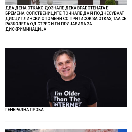
ДВА ДЕНА ОТКАКО ДОЗНАЛЕ ДЕКА ВРАБОТЕНАТА Е
БРЕМЕНА, СОПСТВЕНИЦИТЕ ПОЧНАЛЕ ДА Ѝ ПОДНЕСУВААТ
ДИСЦИПЛИНСКИ ОПОМЕНИ СО ПРИТИСОК ЗА ОТКАЗ, ТАА СЕ
РАЗБОЛЕЛА ОД СТРЕС И ГИ ПРИЈАВИЛА ЗА
ДИСКРИМИНАЦИЈА
ГЕНЕРАЛНА ПРОБА