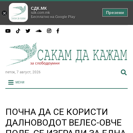
СДК.МК
Преземи
sdk.com.mk
Бесплатно на Google Play
петок, 7 август, 2026
МЕНИ
ПОЧНА ДА СЕ КОРИСТИ
ДАЛНОВОДОТ ВЕЛЕС-ОВЧЕ