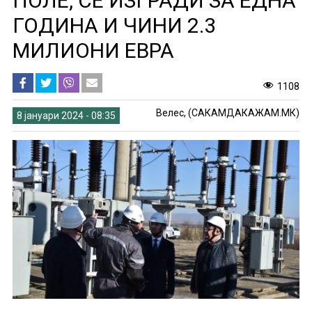
ПОЛЕ, СЕ ИЗГРАДИ ЗА ЕДНА
ГОДИНА И ЧИНИ 2.3
МИЛИОНИ ЕВРА
1108
Велес, (САКАМДАКАЖАМ.МК)
8 јануари 2024 - 08:35