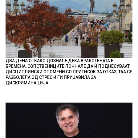
ДВА ДЕНА ОТКАКО ДОЗНАЛЕ ДЕКА ВРАБОТЕНАТА Е
БРЕМЕНА, СОПСТВЕНИЦИТЕ ПОЧНАЛЕ ДА Ѝ ПОДНЕСУВААТ
ДИСЦИПЛИНСКИ ОПОМЕНИ СО ПРИТИСОК ЗА ОТКАЗ, ТАА СЕ
РАЗБОЛЕЛА ОД СТРЕС И ГИ ПРИЈАВИЛА ЗА
ДИСКРИМИНАЦИЈА