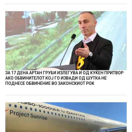
ЗА 17 ДЕНА АРТАН ГРУБИ ИЗЛЕГУВА И ОД КУЌЕН ПРИТВОР
АКО ОБВИНИТЕЛОТ КОЈ ГО ИЗВАДИ ОД ШУТКА НЕ
ПОДНЕСЕ ОБВИНЕНИЕ ВО ЗАКОНСКИОТ РОК