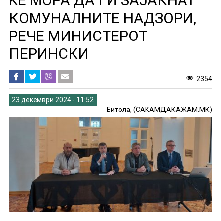
ЌЕ МОРА ДА ГИ ЗАЈАКНАТ
КОМУНАЛНИТЕ НАДЗОРИ,
РЕЧЕ МИНИСТЕРОТ
ПЕРИНСКИ
2354
23 декември 2024 - 11:52
Битола, (САКАМДАКАЖАМ.МК)