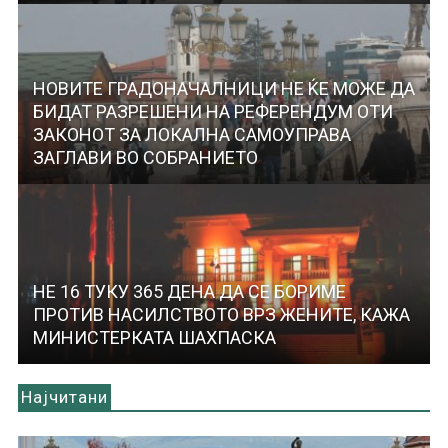
НОВИТЕ ГРАДОНАЧАЛНИЦИ НЕ ЌЕ МОЖЕ ДА
БИДАТ РАЗРЕШЕНИ НА РЕФЕРЕНДУМ ОТИ
ЗАКОНОТ ЗА ЛОКАЛНА САМОУПРАВА
ЗАГЛАВИ ВО СОБРАНИЕТО
НЕ 16 ТУКУ 365 ДЕНА ДА СЕ БОРИМЕ
ПРОТИВ НАСИЛСТВОТО ВРЗ ЖЕНИТЕ, КАЖА
МИНИСТЕРКАТА ШАХПАСКА
Најчитани