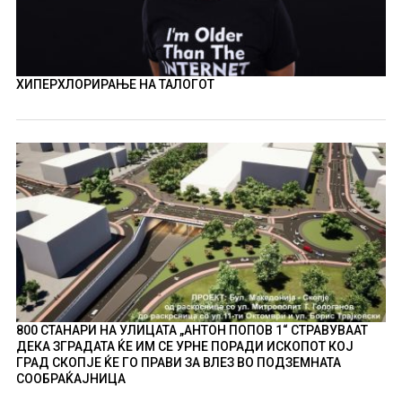
ХИПЕРХЛОРИРАЊЕ НА ТАЛОГОТ
800 СТАНАРИ НА УЛИЦАТА „АНТОН ПОПОВ 1“ СТРАВУВААТ
ДЕКА ЗГРАДАТА ЌЕ ИМ СЕ УРНЕ ПОРАДИ ИСКОПОТ КОЈ
ГРАД СКОПЈЕ ЌЕ ГО ПРАВИ ЗА ВЛЕЗ ВО ПОДЗЕМНАТА
СООБРАЌАЈНИЦА