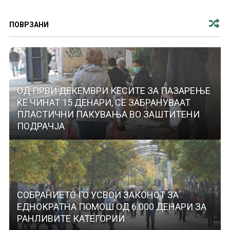
ПОВРЗАНИ
ОД ПРВИ ДЕКЕМВРИ КЕСИТЕ ЗА ПАЗАРЕЊЕ
ЌЕ ЧИНАТ 15 ДЕНАРИ, СЕ ЗАБРАНУВААТ
ПЛАСТИЧНИ ПАКУВАЊА ВО ЗАШТИТЕНИ
ПОДРАЧЈА
СОБРАНИЕТО ГО УСВОИ ЗАКОНОТ ЗА
ЕДНОКРАТНА ПОМОШ ОД 6.000 ДЕНАРИ ЗА
РАНЛИВИТЕ КАТЕГОРИИ