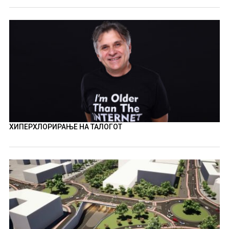
ХИПЕРХЛОРИРАЊЕ НА ТАЛОГОТ