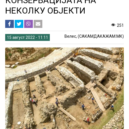
КОНЗЕРВАЦИЈАТА НА
НЕКОЛКУ ОБЈЕКТИ
251
Велес, (САКАМДАКАЖАМ.МК)
15 август 2022 - 11:11