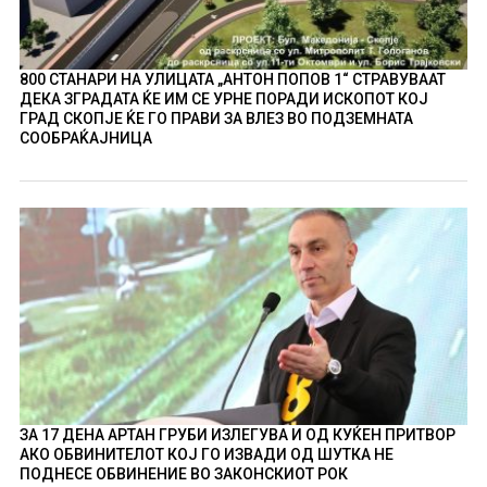
800 СТАНАРИ НА УЛИЦАТА „АНТОН ПОПОВ 1“ СТРАВУВААТ
ДЕКА ЗГРАДАТА ЌЕ ИМ СЕ УРНЕ ПОРАДИ ИСКОПОТ КОЈ
ГРАД СКОПЈЕ ЌЕ ГО ПРАВИ ЗА ВЛЕЗ ВО ПОДЗЕМНАТА
СООБРАЌАЈНИЦА
ЗА 17 ДЕНА АРТАН ГРУБИ ИЗЛЕГУВА И ОД КУЌЕН ПРИТВОР
АКО ОБВИНИТЕЛОТ КОЈ ГО ИЗВАДИ ОД ШУТКА НЕ
ПОДНЕСЕ ОБВИНЕНИЕ ВО ЗАКОНСКИОТ РОК