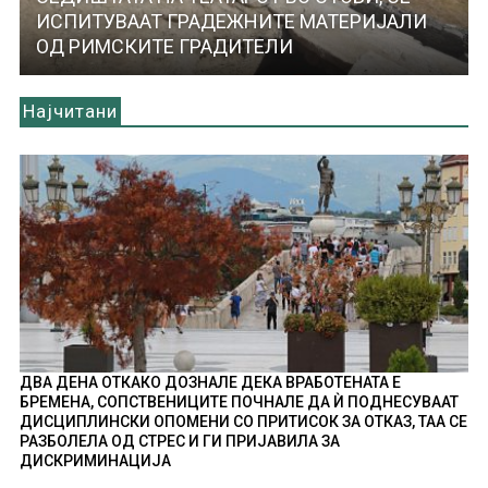
ИСПИТУВААТ ГРАДЕЖНИТЕ МАТЕРИЈАЛИ
ОД РИМСКИТЕ ГРАДИТЕЛИ
Најчитани
ДВА ДЕНА ОТКАКО ДОЗНАЛЕ ДЕКА ВРАБОТЕНАТА Е
БРЕМЕНА, СОПСТВЕНИЦИТЕ ПОЧНАЛЕ ДА Ѝ ПОДНЕСУВААТ
ДИСЦИПЛИНСКИ ОПОМЕНИ СО ПРИТИСОК ЗА ОТКАЗ, ТАА СЕ
РАЗБОЛЕЛА ОД СТРЕС И ГИ ПРИЈАВИЛА ЗА
ДИСКРИМИНАЦИЈА