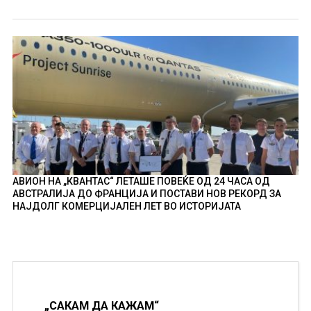
АВИОН НА „КВАНТАС“ ЛЕТАШЕ ПОВЕЌЕ ОД 24 ЧАСА ОД
АВСТРАЛИЈА ДО ФРАНЦИЈА И ПОСТАВИ НОВ РЕКОРД ЗА
НАЈДОЛГ КОМЕРЦИЈАЛЕН ЛЕТ ВО ИСТОРИЈАТА
„САКАМ ДА КАЖАМ“