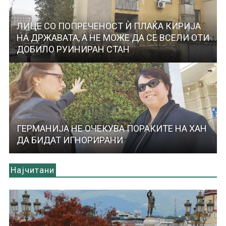
ЛИЦЕ СО ПОПРЕЧЕНОСТ Ѝ ПЛАЌА КИРИЈА
НА ДРЖАВАТА, А НЕ МОЖЕ ДА СЕ ВСЕЛИ ОТИ
ДОБИЛО РУИНИРАН СТАН
ГЕРМАНИЈА НЕ ОЧЕКУВА ПОРАКИТЕ НА ХАН
ДА БИДАТ ИГНОРИРАНИ
Најчитани