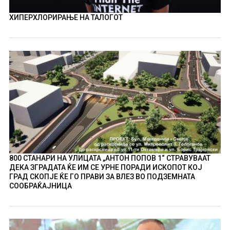
ХИПЕРХЛОРИРАЊЕ НА ТАЛОГОТ
800 СТАНАРИ НА УЛИЦАТА „АНТОН ПОПОВ 1“ СТРАВУВААТ
ДЕКА ЗГРАДАТА ЌЕ ИМ СЕ УРНЕ ПОРАДИ ИСКОПОТ КОЈ
ГРАД СКОПЈЕ ЌЕ ГО ПРАВИ ЗА ВЛЕЗ ВО ПОДЗЕМНАТА
СООБРАЌАЈНИЦА