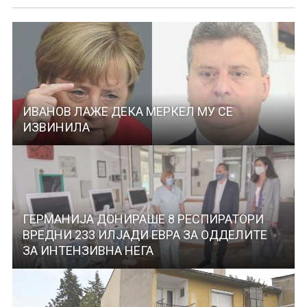
ИВАНОВ ЛАЖЕ ДЕКА МЕРКЕЛ МУ СЕ
ИЗВИНИЛА
ГЕРМАНИЈА ДОНИРАШЕ 8 РЕСПИРАТОРИ
ВРЕДНИ 233 ИЛЈАДИ ЕВРА ЗА ОДДЕЛИТЕ
ЗА ИНТЕНЗИВНА НЕГА