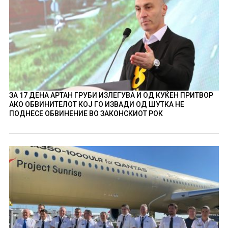
ЗА 17 ДЕНА АРТАН ГРУБИ ИЗЛЕГУВА И ОД КУЌЕН ПРИТВОР
АКО ОБВИНИТЕЛОТ КОЈ ГО ИЗВАДИ ОД ШУТКА НЕ
ПОДНЕСЕ ОБВИНЕНИЕ ВО ЗАКОНСКИОТ РОК