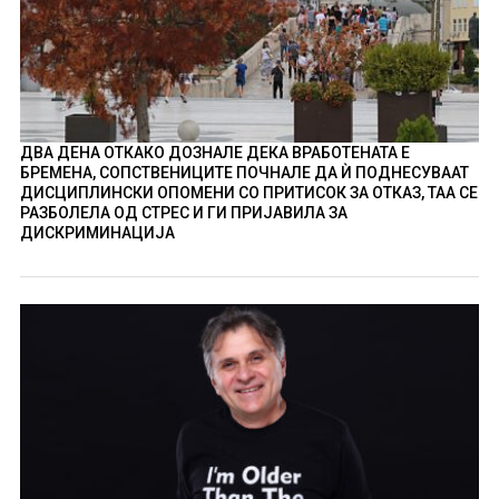
ДВА ДЕНА ОТКАКО ДОЗНАЛЕ ДЕКА ВРАБОТЕНАТА Е
БРЕМЕНА, СОПСТВЕНИЦИТЕ ПОЧНАЛЕ ДА Ѝ ПОДНЕСУВААТ
ДИСЦИПЛИНСКИ ОПОМЕНИ СО ПРИТИСОК ЗА ОТКАЗ, ТАА СЕ
РАЗБОЛЕЛА ОД СТРЕС И ГИ ПРИЈАВИЛА ЗА
ДИСКРИМИНАЦИЈА