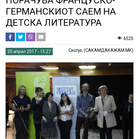
ПОРАЧУВА ФРАНЦУСКО-
ГЕРМАНСКИОТ САЕМ НА
ДЕТСКА ЛИТЕРАТУРА
6525
Скопје, (САКАМДАКАЖАМ.МК)
25 април 2017 - 15:27